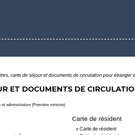
itres, carte de séjour et documents de circulation pour étranger
OUR ET DOCUMENTS DE CIRCULATI
e et administrative (Première ministre)
Carte de résident
Carte de résident