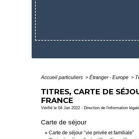
Accueil particuliers
>
Étranger - Europe
>
T
TITRES, CARTE DE SÉJ
FRANCE
Vérifié le 04 Jan 2022 - Direction de l'information légal
Carte de séjour
Carte de séjour "vie privée et familiale"