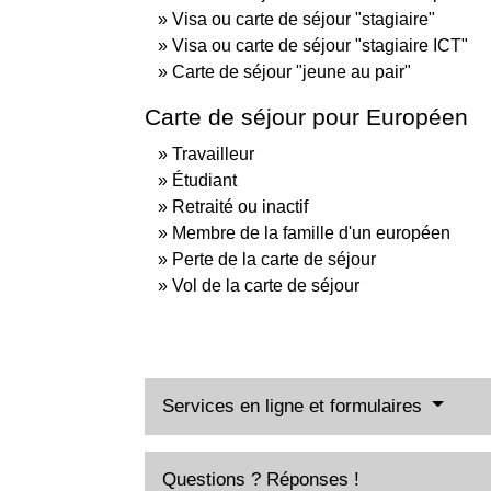
Visa ou carte de séjour "stagiaire"
Visa ou carte de séjour "stagiaire ICT"
Carte de séjour "jeune au pair"
Carte de séjour pour Européen
Travailleur
Étudiant
Retraité ou inactif
Membre de la famille d'un européen
Perte de la carte de séjour
Vol de la carte de séjour
Services en ligne et formulaires
Questions ? Réponses !