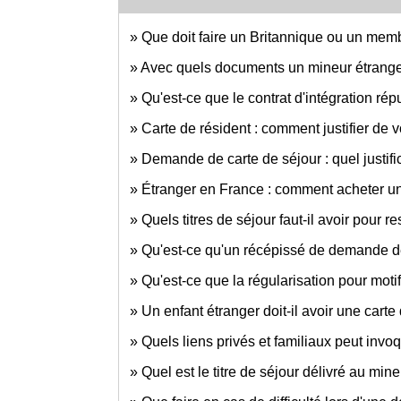
Que doit faire un Britannique ou un memb
Avec quels documents un mineur étranger 
Qu'est-ce que le contrat d'intégration rép
Carte de résident : comment justifier de 
Demande de carte de séjour : quel justific
Étranger en France : comment acheter un 
Quels titres de séjour faut-il avoir pour 
Qu'est-ce qu'un récépissé de demande de 
Qu'est-ce que la régularisation pour moti
Un enfant étranger doit-il avoir une carte
Quels liens privés et familiaux peut invoq
Quel est le titre de séjour délivré au min