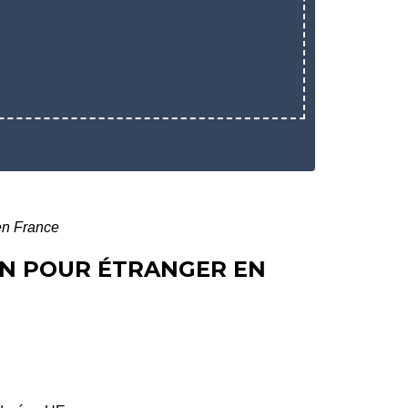
 en France
ON POUR ÉTRANGER EN