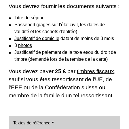
Vous devrez fournir les documents suivants :
Titre de séjour
Passeport (pages sur l'état civil, les dates de
validité et les cachets d'entrée)
Justificatif de domicile
datant de moins de 3 mois
3
photos
Justificatif de paiement de la taxe et/ou du droit de
timbre (demandé lors de la remise de la carte)
Vous devez payer
25 €
par
timbres fiscaux
,
sauf si vous êtes ressortissant de l'UE, de
l'EEE ou de la Confédération suisse ou
membre de la famille d'un tel ressortissant.
Textes de référence