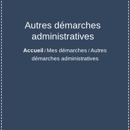
Autres démarches
administratives
Accueil
Mes démarches
Autres
/
/
démarches administratives