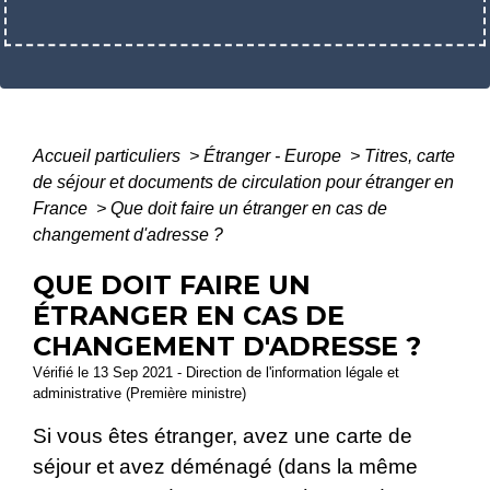
Accueil particuliers
>
Étranger - Europe
>
Titres, carte
de séjour et documents de circulation pour étranger en
France
>
Que doit faire un étranger en cas de
changement d'adresse ?
QUE DOIT FAIRE UN
ÉTRANGER EN CAS DE
CHANGEMENT D'ADRESSE ?
Vérifié le 13 Sep 2021 - Direction de l'information légale et
administrative (Première ministre)
Si vous êtes étranger, avez une carte de
séjour et avez déménagé (dans la même