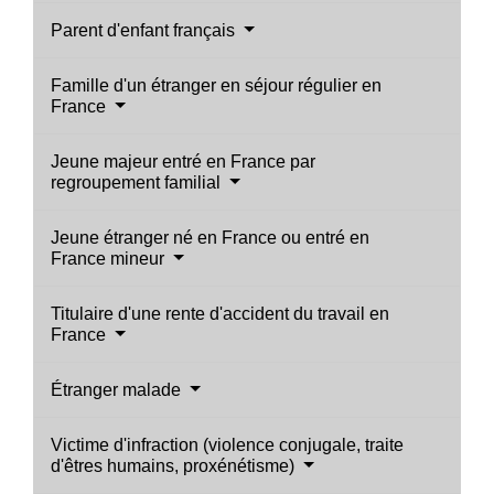
Parent d'enfant français
Famille d'un étranger en séjour régulier en
France
Jeune majeur entré en France par
regroupement familial
Jeune étranger né en France ou entré en
France mineur
Titulaire d'une rente d'accident du travail en
France
Étranger malade
Victime d'infraction (violence conjugale, traite
d'êtres humains, proxénétisme)