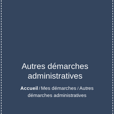
Autres démarches
administratives
Accueil
Mes démarches
Autres
/
/
démarches administratives