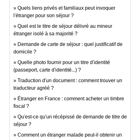
Quels liens privés et familiaux peut invoquer
l'étranger pour son séjour ?
Quel est le titre de séjour délivré au mineur
étranger isolé à sa majorité ?
Demande de carte de séjour : quel justificatif de
domicile ?
Quelle photo fournir pour un titre d'identité
(passeport, carte d'identité...) ?
Traduction d'un document : comment trouver un
traducteur agréé ?
Étranger en France : comment acheter un timbre
fiscal ?
Qu'est-ce qu'un récépissé de demande de titre de
séjour ?
Comment un étranger malade peut-il obtenir un