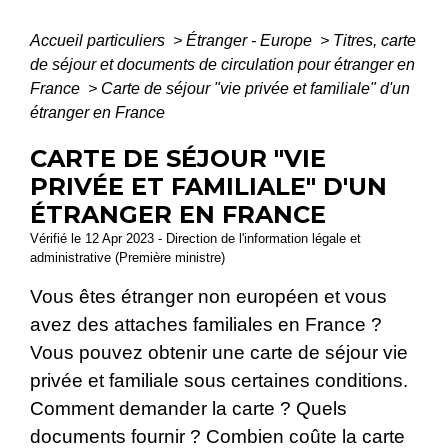
Accueil particuliers
>
Étranger - Europe
>
Titres, carte
de séjour et documents de circulation pour étranger en
France
>
Carte de séjour "vie privée et familiale" d'un
étranger en France
CARTE DE SÉJOUR "VIE
PRIVÉE ET FAMILIALE" D'UN
ÉTRANGER EN FRANCE
Vérifié le 12 Apr 2023 - Direction de l'information légale et
administrative (Première ministre)
Vous êtes étranger non européen et vous
avez des attaches familiales en France ?
Vous pouvez obtenir une carte de séjour vie
privée et familiale sous certaines conditions.
Comment demander la carte ? Quels
documents fournir ? Combien coûte la carte