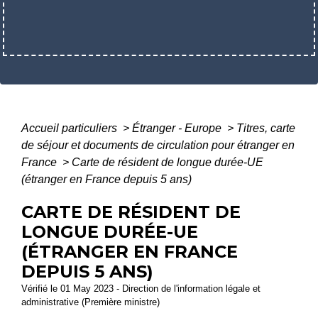
Accueil particuliers
>
Étranger - Europe
>
Titres, carte
de séjour et documents de circulation pour étranger en
France
>
Carte de résident de longue durée-UE
(étranger en France depuis 5 ans)
CARTE DE RÉSIDENT DE
LONGUE DURÉE-UE
(ÉTRANGER EN FRANCE
DEPUIS 5 ANS)
Vérifié le 01 May 2023 - Direction de l'information légale et
administrative (Première ministre)