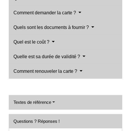
Comment demander la carte ?
Quels sont les documents à fournir ?
Quel est le coût ?
Quelle est sa durée de validité ?
Comment renouveler la carte ?
Textes de référence
Questions ? Réponses !