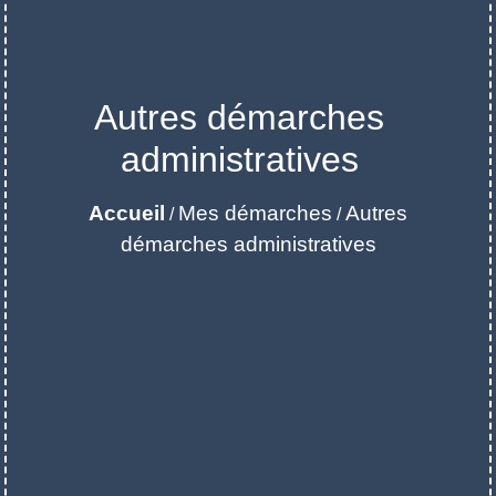
Autres démarches
administratives
Accueil
Mes démarches
Autres
/
/
démarches administratives