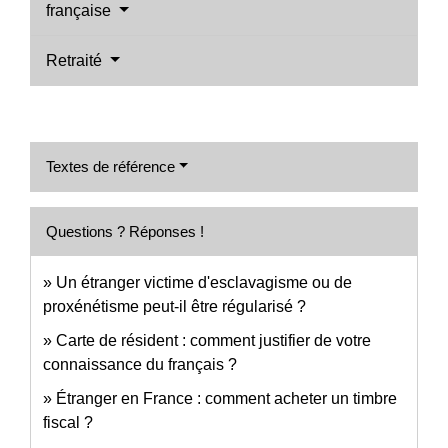
française
Retraité
Textes de référence
Questions ? Réponses !
Un étranger victime d'esclavagisme ou de
proxénétisme peut-il être régularisé ?
Carte de résident : comment justifier de votre
connaissance du français ?
Étranger en France : comment acheter un timbre
fiscal ?