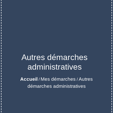
Autres démarches
administratives
Accueil
Mes démarches
Autres
/
/
démarches administratives