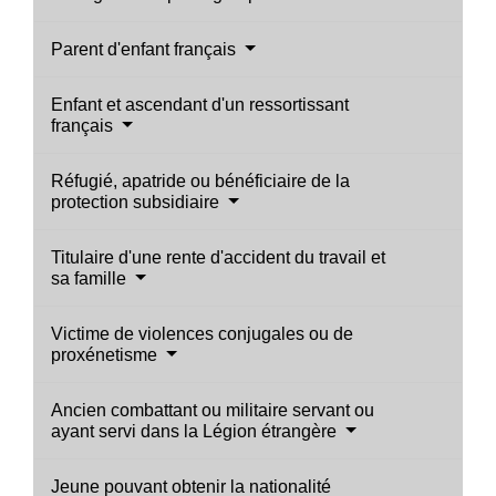
Parent d'enfant français
Enfant et ascendant d'un ressortissant
français
Réfugié, apatride ou bénéficiaire de la
protection subsidiaire
Titulaire d'une rente d'accident du travail et
sa famille
Victime de violences conjugales ou de
proxénetisme
Ancien combattant ou militaire servant ou
ayant servi dans la Légion étrangère
Jeune pouvant obtenir la nationalité