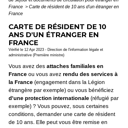
France
>
Carte de résident de 10 ans d'un étranger en
France
CARTE DE RÉSIDENT DE 10
ANS D'UN ÉTRANGER EN
FRANCE
Vérifié le 12 Apr 2023 - Direction de l'information légale et
administrative (Première ministre)
Vous avez des
attaches familiales en
France
ou vous avez
rendu des services à
la France
(engagement dans la Légion
étrangère par exemple) ou vous bénéficiez
d'une protection internationale
(réfugié par
exemple) ? Vous pouvez, sous certaines
conditions, demander une carte de résident
de 10 ans. Elle peut vous être remise en