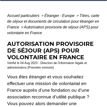
Accueil particuliers
>
Étranger - Europe
>
Titres, carte
de séjour et documents de circulation pour étranger en
France
>
Autorisation provisoire de séjour (APS) pour
volontaire en France
AUTORISATION PROVISOIRE
DE SÉJOUR (APS) POUR
VOLONTAIRE EN FRANCE
Vérifié le 04 Aug 2023 - Direction de l'information légale et
administrative (Première ministre)
Vous êtes étranger et vous souhaitez
effectuer une mission de volontariat en
France auprès d'une fondation ou d'une
association reconnue d'utilité publique ?
Vous pouvez alors demander une