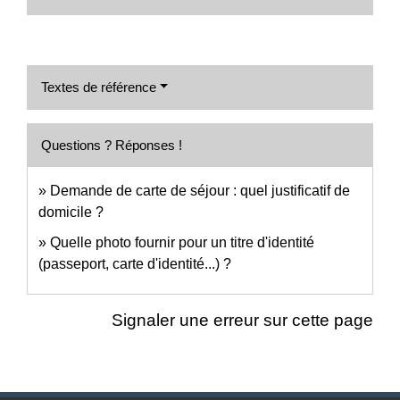
Textes de référence
Questions ? Réponses !
Demande de carte de séjour : quel justificatif de
domicile ?
Quelle photo fournir pour un titre d'identité
(passeport, carte d'identité...) ?
Signaler une erreur sur cette page