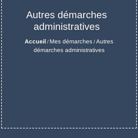
Autres démarches
administratives
Accueil
Mes démarches
Autres
/
/
démarches administratives