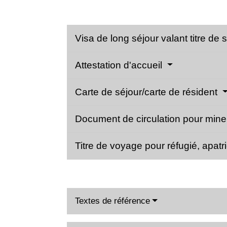
Visa de long séjour valant titre de
Attestation d'accueil
Carte de séjour/carte de résident
Document de circulation pour min
Titre de voyage pour réfugié, apatr
Textes de référence