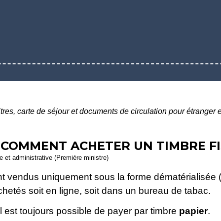
itres, carte de séjour et documents de circulation pour étranger
 COMMENT ACHETER UN TIMBRE FI
le et administrative (Première ministre)
ont vendus uniquement sous la forme dématérialisée
hetés soit en ligne, soit dans un bureau de tabac.
 il est toujours possible de payer par timbre
papier
.