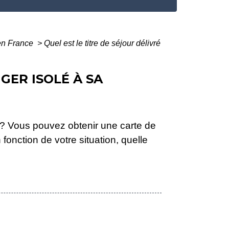
 en France
>
Quel est le titre de séjour délivré
GER ISOLÉ À SA
? Vous pouvez obtenir une carte de
fonction de votre situation, quelle