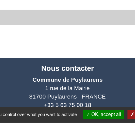
Nous contacter
Commune de Puylaurens
1 rue de la Mairie
81700 Puylaurens - FRANCE
+33 5 63 75 00 18
 control over what you want to activate
OK, accept all
Contact par formulaire