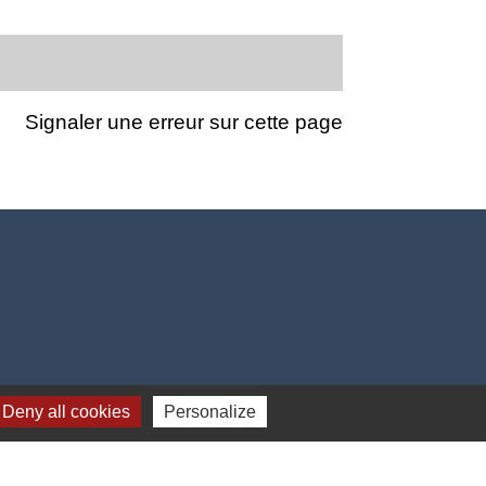
Signaler une erreur sur cette page
Deny all cookies
Personalize