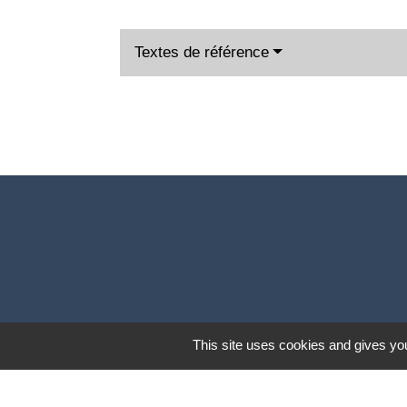
Textes de référence
This site uses cookies and gives you