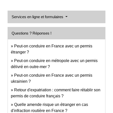
Services en ligne et formulaires
Questions ? Réponses !
Peut-on conduire en France avec un permis
étranger ?
Peut-on conduire en métropole avec un permis
délivré en outre-mer ?
Peut-on conduire en France avec un permis
ukrainien ?
Retour d'expatriation : comment faire rétablir son
permis de conduire français ?
Quelle amende risque un étranger en cas
d'infraction routière en France ?