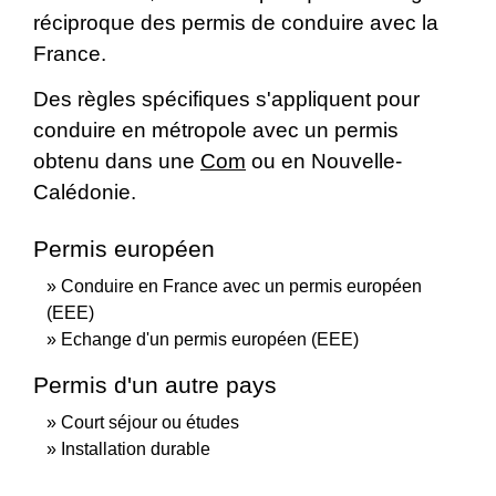
réciproque des permis de conduire avec la
France.
Des règles spécifiques s'appliquent pour
conduire en métropole avec un permis
obtenu dans une
Com
ou en Nouvelle-
Calédonie.
Permis européen
Conduire en France avec un permis européen
(EEE)
Echange d'un permis européen (EEE)
Permis d'un autre pays
Court séjour ou études
Installation durable