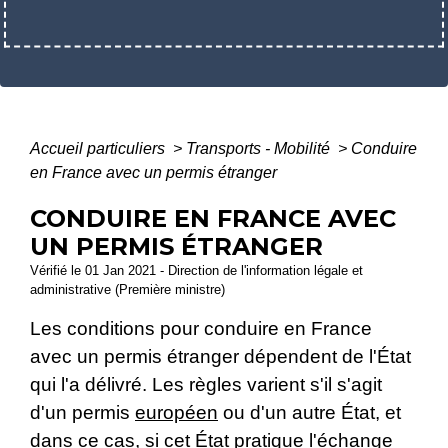
Accueil particuliers
>
Transports - Mobilité
>
Conduire
en France avec un permis étranger
CONDUIRE EN FRANCE AVEC
UN PERMIS ÉTRANGER
Vérifié le 01 Jan 2021 - Direction de l'information légale et
administrative (Première ministre)
Les conditions pour conduire en France
avec un permis étranger dépendent de l'État
qui l'a délivré. Les règles varient s'il s'agit
d'un permis
européen
ou d'un autre État, et
dans ce cas, si cet État pratique l'échange