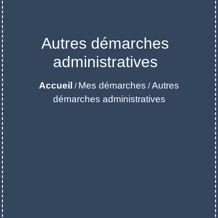
Autres démarches
administratives
Accueil
Mes démarches
Autres
/
/
démarches administratives