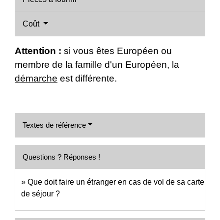
Coût
Attention :
si vous êtes Européen ou
membre de la famille d'un Européen, la
démarche
est différente.
Textes de référence
Questions ? Réponses !
Que doit faire un étranger en cas de vol de sa carte
de séjour ?