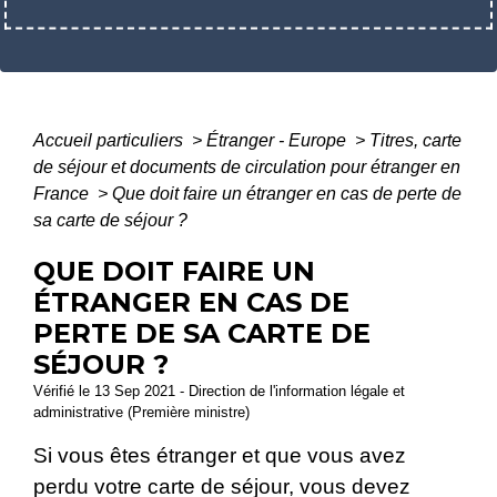
Accueil particuliers
>
Étranger - Europe
>
Titres, carte
de séjour et documents de circulation pour étranger en
France
>
Que doit faire un étranger en cas de perte de
sa carte de séjour ?
QUE DOIT FAIRE UN
ÉTRANGER EN CAS DE
PERTE DE SA CARTE DE
SÉJOUR ?
Vérifié le 13 Sep 2021 - Direction de l'information légale et
administrative (Première ministre)
Si vous êtes étranger et que vous avez
perdu votre carte de séjour, vous devez