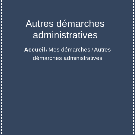
Autres démarches
administratives
Accueil
Mes démarches
Autres
/
/
démarches administratives