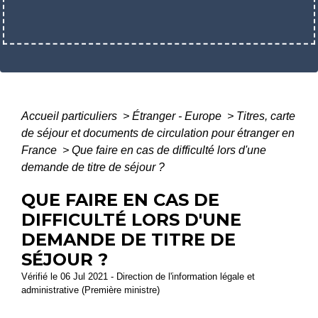
Accueil particuliers
>
Étranger - Europe
>
Titres, carte
de séjour et documents de circulation pour étranger en
France
>
Que faire en cas de difficulté lors d'une
demande de titre de séjour ?
QUE FAIRE EN CAS DE
DIFFICULTÉ LORS D'UNE
DEMANDE DE TITRE DE
SÉJOUR ?
Vérifié le 06 Jul 2021 - Direction de l'information légale et
administrative (Première ministre)