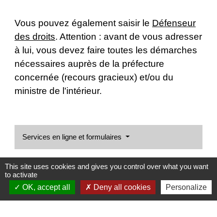
Vous pouvez également saisir le
Défenseur
des droits
. Attention : avant de vous adresser
à lui, vous devez faire toutes les démarches
nécessaires auprès de la préfecture
concernée (recours gracieux) et/ou du
ministre de l'intérieur.
Services en ligne et formulaires
Signaler une erreur sur cette page
This site uses cookies and gives you control over what you want
to activate
OK, accept all
Deny all cookies
Personalize