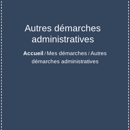
Autres démarches
administratives
Accueil
Mes démarches
Autres
/
/
démarches administratives