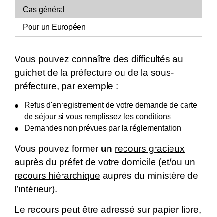
Cas général
Pour un Européen
Vous pouvez connaître des difficultés au
guichet de la préfecture ou de la sous-
préfecture, par exemple :
Refus d'enregistrement de votre demande de carte
de séjour si vous remplissez les conditions
Demandes non prévues par la réglementation
Vous pouvez former
un
recours gracieux
auprès du préfet de votre domicile (et/ou
un
recours hiérarchique
auprès du ministère de
l’intérieur).
Le recours peut être adressé sur papier libre,