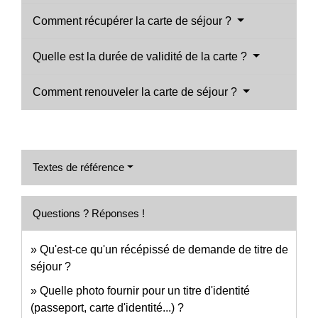
Comment récupérer la carte de séjour ?
Quelle est la durée de validité de la carte ?
Comment renouveler la carte de séjour ?
Textes de référence
Questions ? Réponses !
Qu'est-ce qu'un récépissé de demande de titre de
séjour ?
Quelle photo fournir pour un titre d'identité
(passeport, carte d'identité...) ?