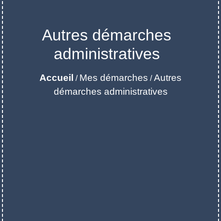
Autres démarches
administratives
Accueil
Mes démarches
Autres
/
/
démarches administratives