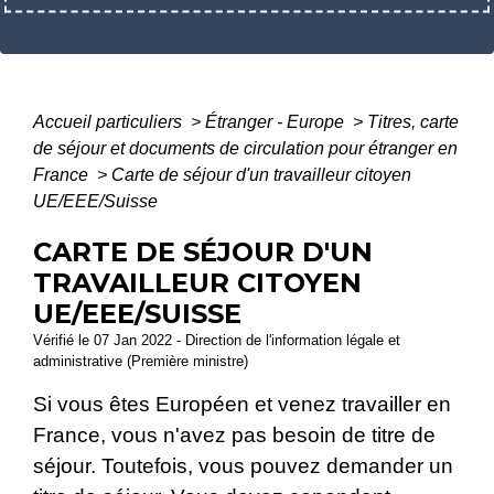
Accueil particuliers
>
Étranger - Europe
>
Titres, carte
de séjour et documents de circulation pour étranger en
France
>
Carte de séjour d'un travailleur citoyen
UE/EEE/Suisse
CARTE DE SÉJOUR D'UN
TRAVAILLEUR CITOYEN
UE/EEE/SUISSE
Vérifié le 07 Jan 2022 - Direction de l'information légale et
administrative (Première ministre)
Si vous êtes Européen et venez travailler en
France, vous n'avez pas besoin de titre de
séjour. Toutefois, vous pouvez demander un