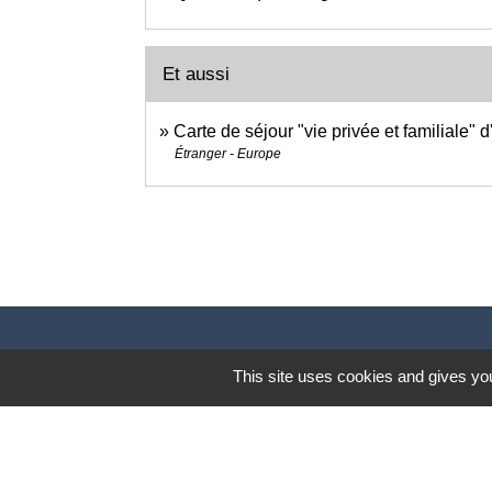
Et aussi
Carte de séjour "vie privée et familiale" 
Étranger - Europe
This site uses cookies and gives you