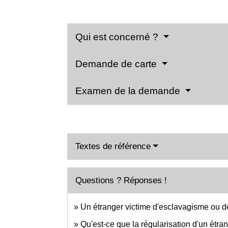
Qui est concerné ?
Demande de carte
Examen de la demande
Textes de référence
Questions ? Réponses !
Un étranger victime d'esclavagisme ou de
Qu'est-ce que la régularisation d'un étrang