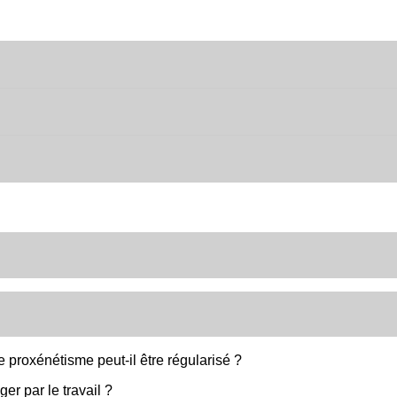
 proxénétisme peut-il être régularisé ?
er par le travail ?