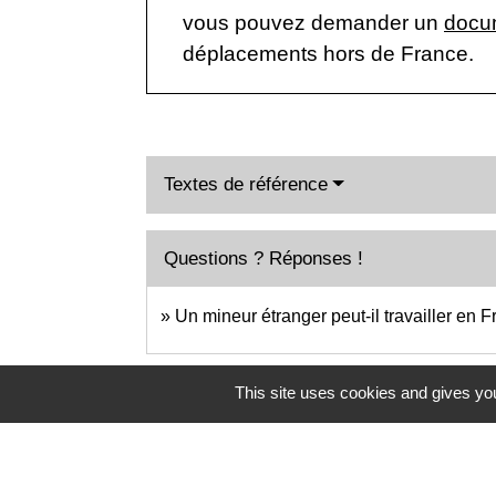
vous pouvez demander un
docum
déplacements hors de France.
Textes de référence
Questions ? Réponses !
Un mineur étranger peut-il travailler en 
This site uses cookies and gives you