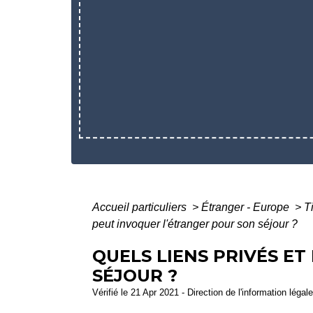
Accueil particuliers
>
Étranger - Europe
>
T
peut invoquer l'étranger pour son séjour ?
QUELS LIENS PRIVÉS E
SÉJOUR ?
Vérifié le 21 Apr 2021 - Direction de l'information légal