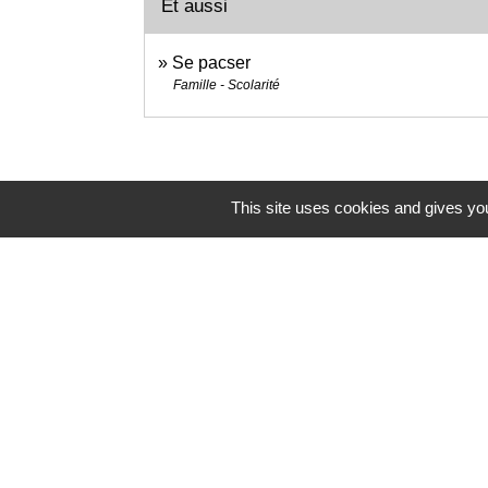
Et aussi
Se pacser
Famille - Scolarité
This site uses cookies and gives you