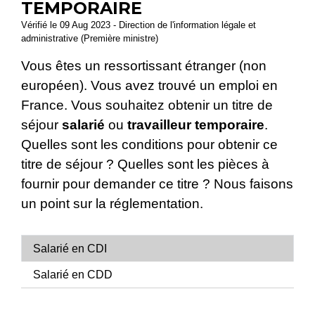
TEMPORAIRE
Vérifié le 09 Aug 2023 - Direction de l'information légale et
administrative (Première ministre)
Vous êtes un ressortissant étranger (non
européen). Vous avez trouvé un emploi en
France. Vous souhaitez obtenir un titre de
séjour
salarié
ou
travailleur temporaire
.
Quelles sont les conditions pour obtenir ce
titre de séjour ? Quelles sont les pièces à
fournir pour demander ce titre ? Nous faisons
un point sur la réglementation.
Salarié en CDI
Salarié en CDD