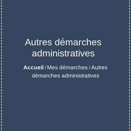
Autres démarches
administratives
Accueil
Mes démarches
Autres
/
/
démarches administratives