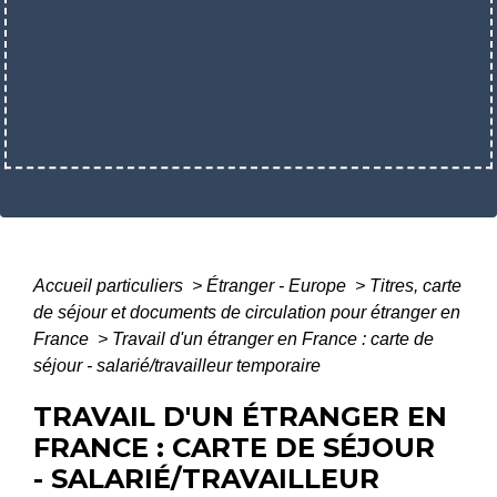
Accueil particuliers
>
Étranger - Europe
>
Titres, carte
de séjour et documents de circulation pour étranger en
France
>
Travail d'un étranger en France : carte de
séjour - salarié/travailleur temporaire
TRAVAIL D'UN ÉTRANGER EN
FRANCE : CARTE DE SÉJOUR
- SALARIÉ/TRAVAILLEUR