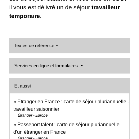
il vous est délivré un de séjour
travailleur
temporaire.
Textes de référence
Services en ligne et formulaires
Et aussi
Étranger en France : carte de séjour pluriannuelle -
travailleur saisonnier
Étranger - Europe
Passeport talent : carte de séjour pluriannuelle
d'un étranger en France
Étranger - Europe