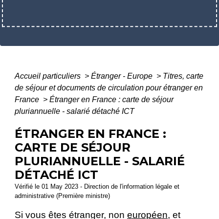
Accueil particuliers
>
Étranger - Europe
>
Titres, carte
de séjour et documents de circulation pour étranger en
France
>
Étranger en France : carte de séjour
pluriannuelle - salarié détaché ICT
ÉTRANGER EN FRANCE :
CARTE DE SÉJOUR
PLURIANNUELLE - SALARIÉ
DÉTACHÉ ICT
Vérifié le 01 May 2023 - Direction de l'information légale et
administrative (Première ministre)
Si vous êtes étranger, non
européen,
et