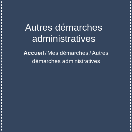
Autres démarches
administratives
Accueil
Mes démarches
Autres
/
/
démarches administratives