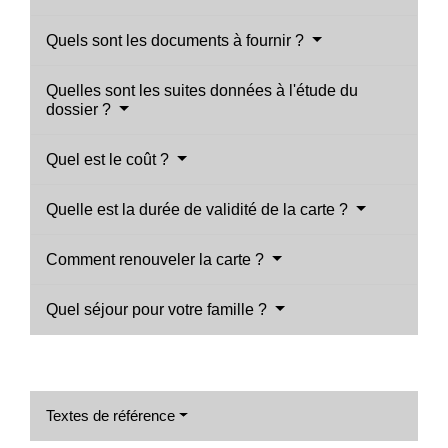
Quels sont les documents à fournir ?
Quelles sont les suites données à l'étude du
dossier ?
Quel est le coût ?
Quelle est la durée de validité de la carte ?
Comment renouveler la carte ?
Quel séjour pour votre famille ?
Textes de référence