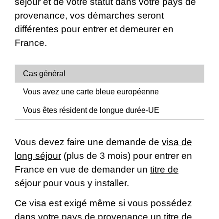
séjour et de votre statut dans votre pays de
provenance, vos démarches seront
différentes pour entrer et demeurer en
France.
Cas général
Vous avez une carte bleue européenne
Vous êtes résident de longue durée-UE
Vous devez faire une demande de
visa de
long séjour
(plus de 3 mois) pour entrer en
France en vue de demander un
titre de
séjour
pour vous y installer.
Ce visa est exigé même si vous possédez
dans votre pays de provenance un titre de