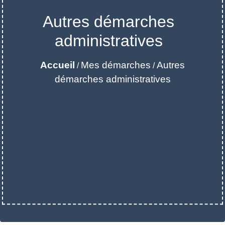
Autres démarches
administratives
Accueil
Mes démarches
Autres
/
/
démarches administratives