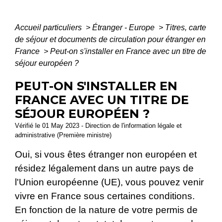
Accueil particuliers
>
Étranger - Europe
>
Titres, carte
de séjour et documents de circulation pour étranger en
France
>
Peut-on s'installer en France avec un titre de
séjour européen ?
PEUT-ON S'INSTALLER EN
FRANCE AVEC UN TITRE DE
SÉJOUR EUROPÉEN ?
Vérifié le 01 May 2023 - Direction de l'information légale et
administrative (Première ministre)
Oui, si vous êtes étranger non européen et
résidez légalement dans un autre pays de
l'Union européenne (UE), vous pouvez venir
vivre en France sous certaines conditions.
En fonction de la nature de votre permis de