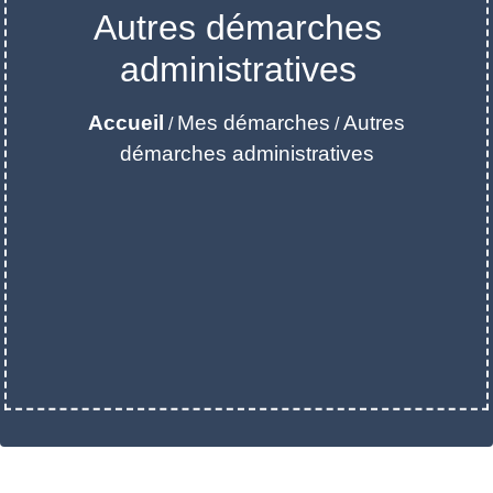
Autres démarches
administratives
Accueil
Mes démarches
Autres
/
/
démarches administratives