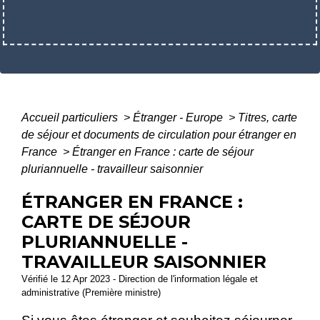
Accueil particuliers
>
Étranger - Europe
>
Titres, carte
de séjour et documents de circulation pour étranger en
France
>
Étranger en France : carte de séjour
pluriannuelle - travailleur saisonnier
ÉTRANGER EN FRANCE :
CARTE DE SÉJOUR
PLURIANNUELLE -
TRAVAILLEUR SAISONNIER
Vérifié le 12 Apr 2023 - Direction de l'information légale et
administrative (Première ministre)