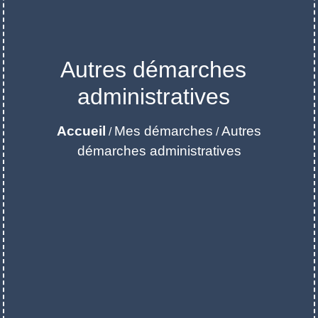
Autres démarches
administratives
Accueil
Mes démarches
Autres
/
/
démarches administratives