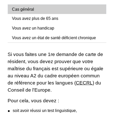
Cas général
Vous avez plus de 65 ans
Vous avez un handicap
Vous avez un état de santé déficient chronique
Si vous faites une 1
re
demande de carte de
résident, vous devez prouver que votre
maîtrise du français est supérieure ou égale
au niveau A2 du cadre européen commun
de référence pour les langues (
CECRL
) du
Conseil de l'Europe.
Pour cela, vous devez :
soit avoir réussi un test linguistique,