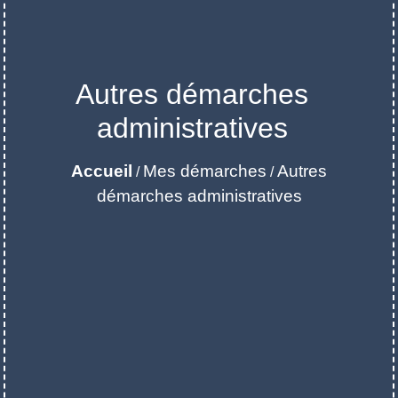
Autres démarches
administratives
Accueil
Mes démarches
Autres
/
/
démarches administratives