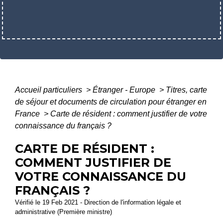
Accueil particuliers
>
Étranger - Europe
>
Titres, carte
de séjour et documents de circulation pour étranger en
France
>
Carte de résident : comment justifier de votre
connaissance du français ?
CARTE DE RÉSIDENT :
COMMENT JUSTIFIER DE
VOTRE CONNAISSANCE DU
FRANÇAIS ?
Vérifié le 19 Feb 2021 - Direction de l'information légale et
administrative (Première ministre)