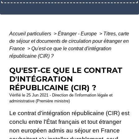
Accueil particuliers
>
Étranger - Europe
>
Titres, carte
de séjour et documents de circulation pour étranger en
France
>
Qu'est-ce que le contrat d'intégration
républicaine (CIR) ?
QU'EST-CE QUE LE CONTRAT
D'INTÉGRATION
RÉPUBLICAINE (CIR) ?
Vérifié le 25 Jun 2021 - Direction de l'information légale et
administrative (Première ministre)
Le contrat d'intégration républicaine (CIR) est
conclu entre l'État français et tout étranger
non européen admis au séjour en France