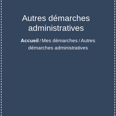
Autres démarches
administratives
Accueil
Mes démarches
Autres
/
/
démarches administratives