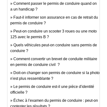
Comment passer le permis de conduire quand on
a un handicap ?
Faut-il informer son assurance en cas de retrait du
permis de conduire ?
Peut-on conduire un scooter 3 roues ou une moto
125 avec le permis B ?
Quels véhicules peut-on conduire sans permis de
conduire ?
Comment convertir un brevet de conduite militaire
en permis de conduire civil ?
Doit-on changer son permis de conduire si la photo
n'est plus ressemblante ?
Le permis de conduire est-il une pièce d'identité
officielle ?
Échec à l'examen du permis de conduire : peut-on
contester les résultats ?