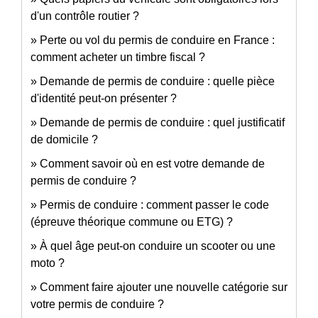
d'un contrôle routier ?
Perte ou vol du permis de conduire en France :
comment acheter un timbre fiscal ?
Demande de permis de conduire : quelle pièce
d'identité peut-on présenter ?
Demande de permis de conduire : quel justificatif
de domicile ?
Comment savoir où en est votre demande de
permis de conduire ?
Permis de conduire : comment passer le code
(épreuve théorique commune ou ETG) ?
À quel âge peut-on conduire un scooter ou une
moto ?
Comment faire ajouter une nouvelle catégorie sur
votre permis de conduire ?