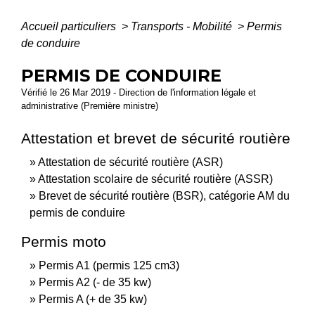
Accueil particuliers
>
Transports - Mobilité
>
Permis
de conduire
PERMIS DE CONDUIRE
Vérifié le 26 Mar 2019 - Direction de l'information légale et
administrative (Première ministre)
Attestation et brevet de sécurité routière
Attestation de sécurité routière (ASR)
Attestation scolaire de sécurité routière (ASSR)
Brevet de sécurité routière (BSR), catégorie AM du
permis de conduire
Permis moto
Permis A1 (permis 125 cm3)
Permis A2 (- de 35 kw)
Permis A (+ de 35 kw)