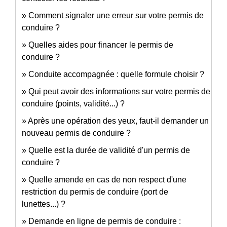
Comment signaler une erreur sur votre permis de
conduire ?
Quelles aides pour financer le permis de
conduire ?
Conduite accompagnée : quelle formule choisir ?
Qui peut avoir des informations sur votre permis de
conduire (points, validité...) ?
Après une opération des yeux, faut-il demander un
nouveau permis de conduire ?
Quelle est la durée de validité d'un permis de
conduire ?
Quelle amende en cas de non respect d'une
restriction du permis de conduire (port de
lunettes...) ?
Demande en ligne de permis de conduire :