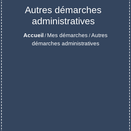
Autres démarches
administratives
Accueil
Mes démarches
Autres
/
/
démarches administratives