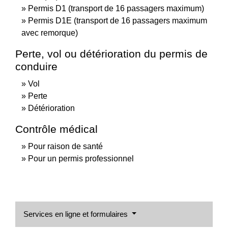
Permis D1 (transport de 16 passagers maximum)
Permis D1E (transport de 16 passagers maximum
avec remorque)
Perte, vol ou détérioration du permis de
conduire
Vol
Perte
Détérioration
Contrôle médical
Pour raison de santé
Pour un permis professionnel
Services en ligne et formulaires