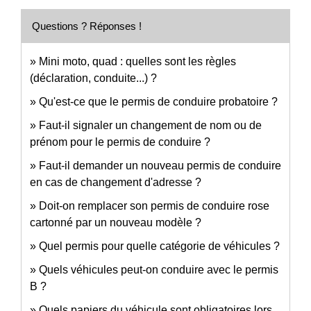
Questions ? Réponses !
Mini moto, quad : quelles sont les règles
(déclaration, conduite...) ?
Qu'est-ce que le permis de conduire probatoire ?
Faut-il signaler un changement de nom ou de
prénom pour le permis de conduire ?
Faut-il demander un nouveau permis de conduire
en cas de changement d'adresse ?
Doit-on remplacer son permis de conduire rose
cartonné par un nouveau modèle ?
Quel permis pour quelle catégorie de véhicules ?
Quels véhicules peut-on conduire avec le permis
B ?
Quels papiers du véhicule sont obligatoires lors