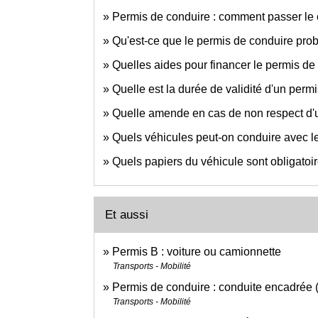
Permis de conduire : comment passer l
Qu'est-ce que le permis de conduire prob
Quelles aides pour financer le permis de
Quelle est la durée de validité d'un perm
Quelle amende en cas de non respect d'une
Quels véhicules peut-on conduire avec l
Quels papiers du véhicule sont obligatoire
Et aussi
Permis B : voiture ou camionnette
Transports - Mobilité
Permis de conduire : conduite encadrée (
Transports - Mobilité