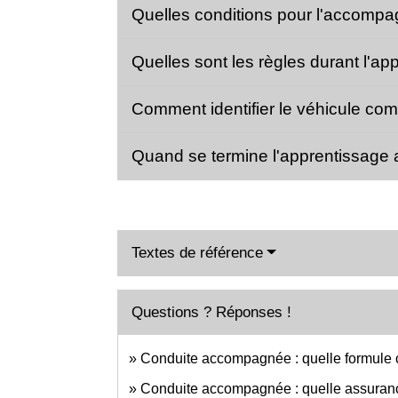
Quelles conditions pour l'accompa
Quelles sont les règles durant l'ap
Comment identifier le véhicule co
Quand se termine l'apprentissage a
Textes de référence
Questions ? Réponses !
Conduite accompagnée : quelle formule c
Conduite accompagnée : quelle assuran