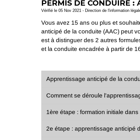
PERMIS DE CONDUIRE : 
Vérifié le 05 Nov 2021 - Direction de l'information léga
Vous avez 15 ans ou plus et souhait
anticipé de la conduite (AAC) peut v
est à distinguer des 2 autres formul
et la conduite encadrée à partir de 1
Apprentissage anticipé de la condu
Comment se déroule l'apprentissa
1ère étape : formation initiale dan
2e étape : apprentissage anticipé 