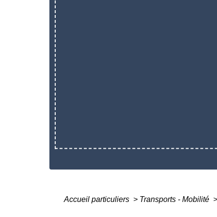
Accueil particuliers
>
Transports - Mobilité