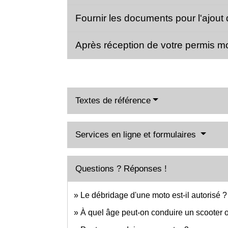
Fournir les documents pour l'ajout 
Après réception de votre permis mot
Textes de référence
Services en ligne et formulaires
Questions ? Réponses !
Le débridage d'une moto est-il autorisé ?
À quel âge peut-on conduire un scooter 