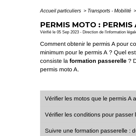
Accueil particuliers
>
Transports - Mobilité
PERMIS MOTO : PERMIS 
Vérifié le 05 Sep 2023 - Direction de l'information léga
Comment obtenir le permis A pour con
minimum pour le permis A ? Quel est 
consiste la
formation passerelle
? D
permis moto A.
Vérifier les motos que le permis A 
Vérifier les conditions pour passer
Suivre une formation passerelle : 