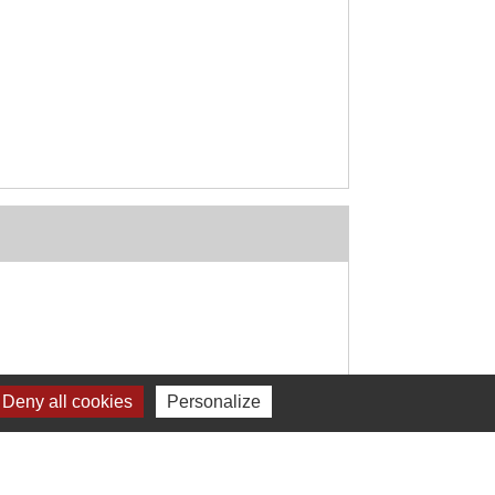
Deny all cookies
Personalize