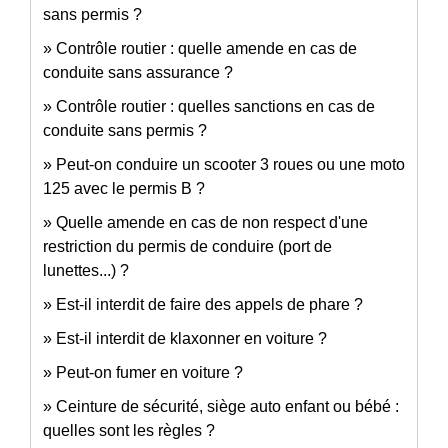
sans permis ?
Contrôle routier : quelle amende en cas de
conduite sans assurance ?
Contrôle routier : quelles sanctions en cas de
conduite sans permis ?
Peut-on conduire un scooter 3 roues ou une moto
125 avec le permis B ?
Quelle amende en cas de non respect d'une
restriction du permis de conduire (port de
lunettes...) ?
Est-il interdit de faire des appels de phare ?
Est-il interdit de klaxonner en voiture ?
Peut-on fumer en voiture ?
Ceinture de sécurité, siège auto enfant ou bébé :
quelles sont les règles ?