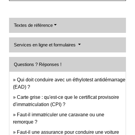
Textes de référence
Services en ligne et formulaires
Questions ? Réponses !
Qui doit conduire avec un éthylotest antidémarrage
(EAD) ?
Carte grise : qu'est-ce que le certificat provisoire
d'immatriculation (CPI) ?
Faut-il immatriculer une caravane ou une
remorque ?
Faut-il une assurance pour conduire une voiture