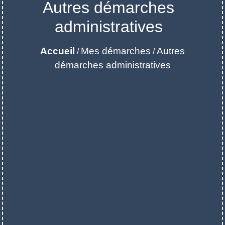
Autres démarches
administratives
Accueil
Mes démarches
Autres
/
/
démarches administratives