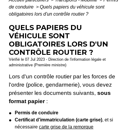
de conduire
>
Quels papiers du véhicule sont
obligatoires lors d'un contrôle routier ?
QUELS PAPIERS DU
VÉHICULE SONT
OBLIGATOIRES LORS D'UN
CONTRÔLE ROUTIER ?
Vérifié le 07 Jul 2023 - Direction de l'information légale et
administrative (Première ministre)
Lors d'un contrôle routier par les forces de
l'ordre (police, gendarmerie), vous devez
présenter les documents suivants,
sous
format papier
:
Permis de conduire
Certificat d'immatriculation (carte grise)
, et si
nécessaire
carte grise de la remorque