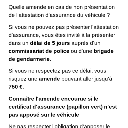
Quelle amende en cas de non présentation
de l'attestation d'assurance du véhicule ?
Si vous ne pouvez pas présenter l'attestation
d'assurance, vous êtes invité à la présenter
dans un
délai de 5 jours
auprès d'un
commissariat de police
ou d'une
brigade
de gendarmerie
.
Si vous ne respectez pas ce délai, vous
risquez une
amende
pouvant aller jusqu'à
750 €
.
Connaître l'amende encourue si le
certificat d'assurance (papillon vert) n'est
pas apposé sur le véhicule
Ne pas respecter l'obligation d'apposer le