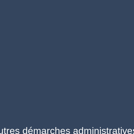
utres démarches administrative