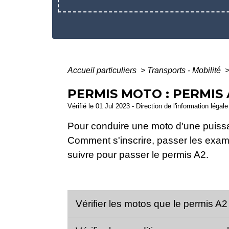
Accueil particuliers
>
Transports - Mobilité
PERMIS MOTO : PERMIS
Vérifié le 01 Jul 2023 - Direction de l'information légal
Pour conduire une moto d'une puis
Comment s'inscrire, passer les exam
suivre pour passer le permis A2.
Vérifier les motos que le permis A