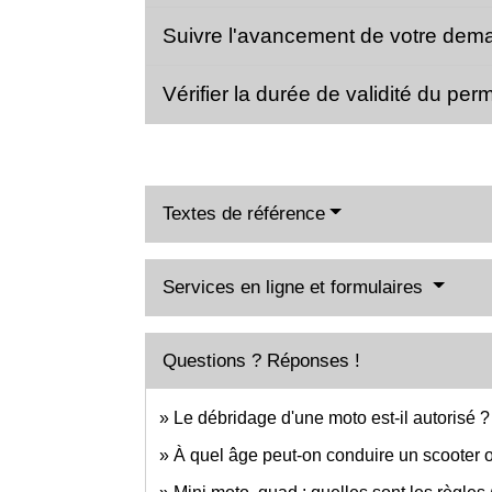
Suivre l'avancement de votre dem
Vérifier la durée de validité du pe
Textes de référence
Services en ligne et formulaires
Questions ? Réponses !
Le débridage d'une moto est-il autorisé ?
À quel âge peut-on conduire un scooter 