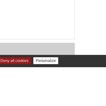
Deny all cookies
Personalize