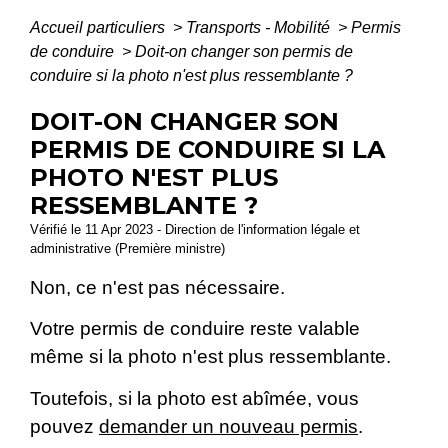
Accueil particuliers
>
Transports - Mobilité
>
Permis
de conduire
>
Doit-on changer son permis de
conduire si la photo n'est plus ressemblante ?
DOIT-ON CHANGER SON
PERMIS DE CONDUIRE SI LA
PHOTO N'EST PLUS
RESSEMBLANTE ?
Vérifié le 11 Apr 2023 - Direction de l'information légale et
administrative (Première ministre)
Non, ce n'est pas nécessaire.
Votre permis de conduire reste valable
même si la photo n'est plus ressemblante.
Toutefois, si la photo est abîmée, vous
pouvez
demander un nouveau permis
.