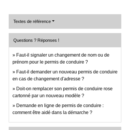
Textes de référence
Questions ? Réponses !
Faut-il signaler un changement de nom ou de
prénom pour le permis de conduire ?
Faut-il demander un nouveau permis de conduire
en cas de changement d'adresse ?
Doit-on remplacer son permis de conduire rose
cartonné par un nouveau modèle ?
Demande en ligne de permis de conduire :
comment être aidé dans la démarche ?