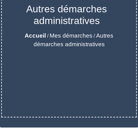
Autres démarches
administratives
Accueil
Mes démarches
Autres
/
/
démarches administratives