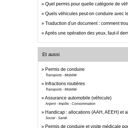
Quel permis pour quelle catégorie de véh
Quels véhicules peut-on conduire avec l
Traduction d'un document : comment trou
Après une opération des yeux, faut-il d
Et aussi
Permis de conduire
Transports - Mobilité
Infractions routières
Transports - Mobilité
Assurance automobile (véhicule)
Argent - Impôts - Consommation
Handicap : allocations (AAH, AEEH) et a
Social - Santé
Permis de conduire et visite médicale po