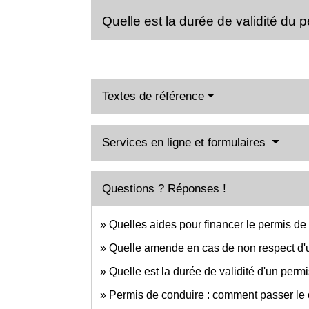
Quelle est la durée de validité du
Textes de référence
Services en ligne et formulaires
Questions ? Réponses !
Quelles aides pour financer le permis de
Quelle amende en cas de non respect d'une
Quelle est la durée de validité d'un perm
Permis de conduire : comment passer l