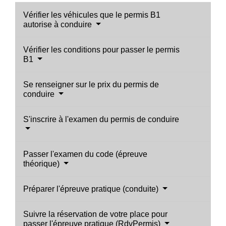
Vérifier les véhicules que le permis B1
autorise à conduire
Vérifier les conditions pour passer le permis
B1
Se renseigner sur le prix du permis de
conduire
S'inscrire à l'examen du permis de conduire
Passer l'examen du code (épreuve
théorique)
Préparer l'épreuve pratique (conduite)
Suivre la réservation de votre place pour
passer l'épreuve pratique (RdvPermis)