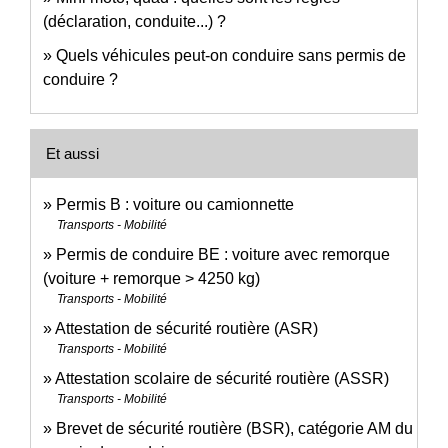
(déclaration, conduite...) ?
Quels véhicules peut-on conduire sans permis de
conduire ?
Et aussi
Permis B : voiture ou camionnette
Transports - Mobilité
Permis de conduire BE : voiture avec remorque
(voiture + remorque > 4250 kg)
Transports - Mobilité
Attestation de sécurité routière (ASR)
Transports - Mobilité
Attestation scolaire de sécurité routière (ASSR)
Transports - Mobilité
Brevet de sécurité routière (BSR), catégorie AM du