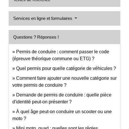
Services en ligne et formulaires
Questions ? Réponses !
Permis de conduire : comment passer le code
(épreuve théorique commune ou ETG) ?
Quel permis pour quelle catégorie de véhicules ?
Comment faire ajouter une nouvelle catégorie sur
votre permis de conduire ?
Demande de permis de conduire : quelle pièce
d'identité peut-on présenter ?
À quel âge peut-on conduire un scooter ou une
moto ?
Mini moto, quad : quelles sont les règles