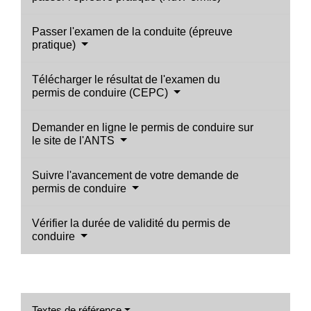
Passer l'examen de la conduite (épreuve
pratique)
Télécharger le résultat de l'examen du
permis de conduire (CEPC)
Demander en ligne le permis de conduire sur
le site de l'ANTS
Suivre l'avancement de votre demande de
permis de conduire
Vérifier la durée de validité du permis de
conduire
Textes de référence