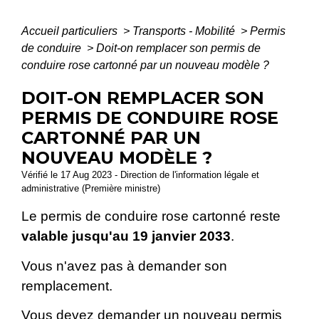
Accueil particuliers
>
Transports - Mobilité
>
Permis
de conduire
>
Doit-on remplacer son permis de
conduire rose cartonné par un nouveau modèle ?
DOIT-ON REMPLACER SON
PERMIS DE CONDUIRE ROSE
CARTONNÉ PAR UN
NOUVEAU MODÈLE ?
Vérifié le 17 Aug 2023 - Direction de l'information légale et
administrative (Première ministre)
Le permis de conduire rose cartonné reste
valable jusqu'au 19 janvier 2033
.
Vous n'avez pas à demander son
remplacement.
Vous devez demander un nouveau permis