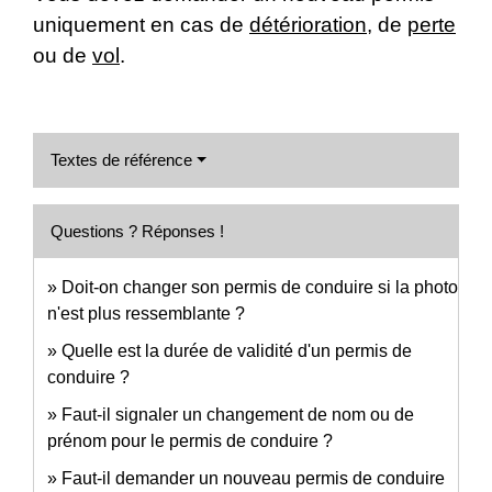
uniquement en cas de
détérioration
, de
perte
ou de
vol
.
Textes de référence
Questions ? Réponses !
Doit-on changer son permis de conduire si la photo
n'est plus ressemblante ?
Quelle est la durée de validité d'un permis de
conduire ?
Faut-il signaler un changement de nom ou de
prénom pour le permis de conduire ?
Faut-il demander un nouveau permis de conduire