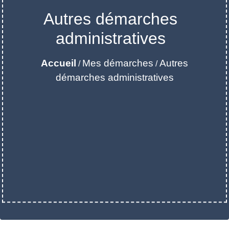
Autres démarches
administratives
Accueil
Mes démarches
Autres
/
/
démarches administratives