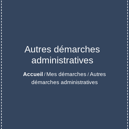
Autres démarches
administratives
Accueil
Mes démarches
Autres
/
/
démarches administratives