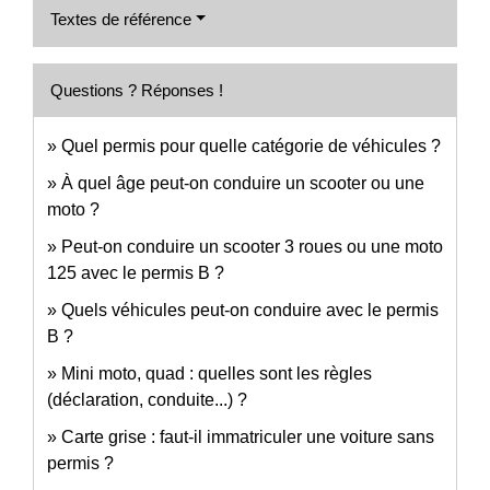
Textes de référence
Questions ? Réponses !
Quel permis pour quelle catégorie de véhicules ?
À quel âge peut-on conduire un scooter ou une
moto ?
Peut-on conduire un scooter 3 roues ou une moto
125 avec le permis B ?
Quels véhicules peut-on conduire avec le permis
B ?
Mini moto, quad : quelles sont les règles
(déclaration, conduite...) ?
Carte grise : faut-il immatriculer une voiture sans
permis ?