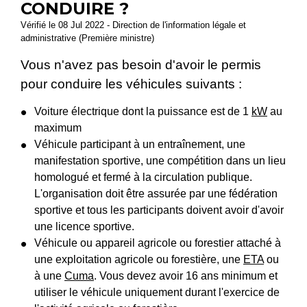
CONDUIRE ?
Vérifié le 08 Jul 2022 - Direction de l'information légale et
administrative (Première ministre)
Vous n'avez pas besoin d'avoir le permis
pour conduire les véhicules suivants :
Voiture électrique dont la puissance est de 1
kW
au
maximum
Véhicule participant à un entraînement, une
manifestation sportive, une compétition dans un lieu
homologué et fermé à la circulation publique.
L'organisation doit être assurée par une fédération
sportive et tous les participants doivent avoir d'avoir
une licence sportive.
Véhicule ou appareil agricole ou forestier attaché à
une exploitation agricole ou forestière, une
ETA
ou
à une
Cuma
. Vous devez avoir 16 ans minimum et
utiliser le véhicule uniquement durant l'exercice de