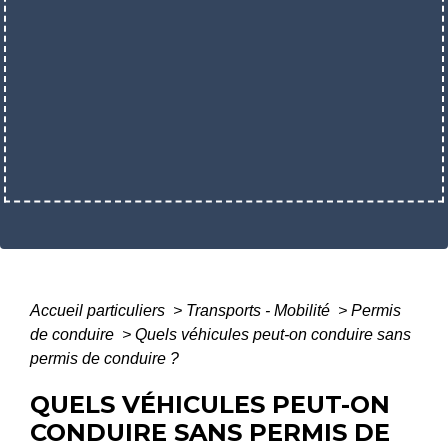
Accueil particuliers
>
Transports - Mobilité
>
Permis
de conduire
>
Quels véhicules peut-on conduire sans
permis de conduire ?
QUELS VÉHICULES PEUT-ON
CONDUIRE SANS PERMIS DE