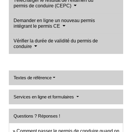
Télécharger le résultat de l'examen du
permis de conduire (CEPC)
Demander en ligne un nouveau permis
intégrant le permis CE
Vérifier la durée de validité du permis de
conduire
Textes de référence
Services en ligne et formulaires
Questions ? Réponses !
Comment passer le permis de conduire quand on