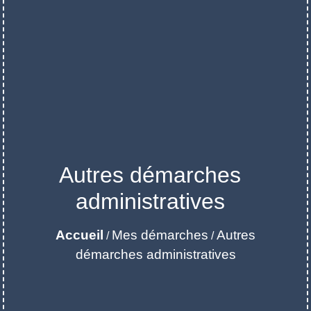
Autres démarches
administratives
Accueil
Mes démarches
Autres
/
/
démarches administratives