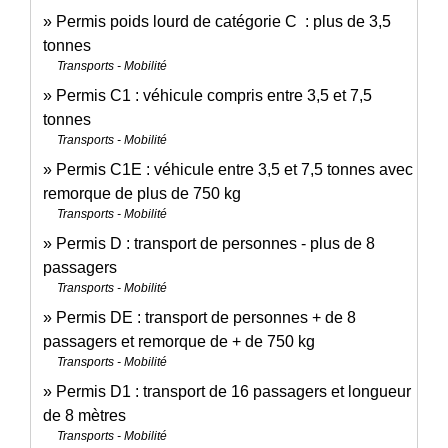
Permis poids lourd de catégorie C : plus de 3,5
tonnes
Transports - Mobilité
Permis C1 : véhicule compris entre 3,5 et 7,5
tonnes
Transports - Mobilité
Permis C1E : véhicule entre 3,5 et 7,5 tonnes avec
remorque de plus de 750 kg
Transports - Mobilité
Permis D : transport de personnes - plus de 8
passagers
Transports - Mobilité
Permis DE : transport de personnes + de 8
passagers et remorque de + de 750 kg
Transports - Mobilité
Permis D1 : transport de 16 passagers et longueur
de 8 mètres
Transports - Mobilité