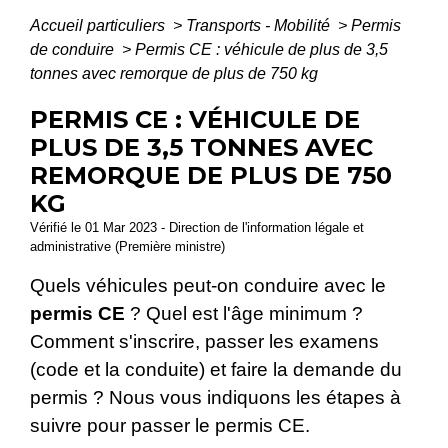
Accueil particuliers
>
Transports - Mobilité
>
Permis
de conduire
>
Permis CE : véhicule de plus de 3,5
tonnes avec remorque de plus de 750 kg
PERMIS CE : VÉHICULE DE
PLUS DE 3,5 TONNES AVEC
REMORQUE DE PLUS DE 750
KG
Vérifié le 01 Mar 2023 - Direction de l'information légale et
administrative (Première ministre)
Quels véhicules peut-on conduire avec le
permis CE
? Quel est l'âge minimum ?
Comment s'inscrire, passer les examens
(code et la conduite) et faire la demande du
permis ? Nous vous indiquons les étapes à
suivre pour passer le permis CE.