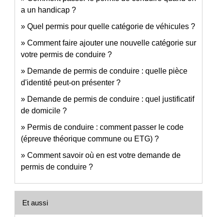
a un handicap ?
Quel permis pour quelle catégorie de véhicules ?
Comment faire ajouter une nouvelle catégorie sur
votre permis de conduire ?
Demande de permis de conduire : quelle pièce
d'identité peut-on présenter ?
Demande de permis de conduire : quel justificatif
de domicile ?
Permis de conduire : comment passer le code
(épreuve théorique commune ou ETG) ?
Comment savoir où en est votre demande de
permis de conduire ?
Et aussi