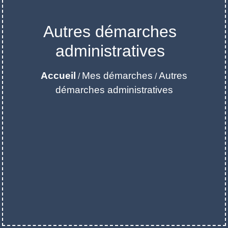
Autres démarches
administratives
Accueil
Mes démarches
Autres
/
/
démarches administratives