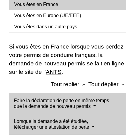
Vous êtes en France
Vous êtes en Europe (UE/EEE)
Vous êtes dans un autre pays
Si vous êtes en France lorsque vous perdez
votre permis de conduire français, la
demande de nouveau permis se fait en ligne
sur le site de l'
ANTS
.
Tout replier
Tout déplier
keyboard_arrow_up
keyboard_arrow_down
Faire la déclaration de perte en même temps
que la demande de nouveau permis
Lorsque la demande a été étudiée,
télécharger une attestation de perte