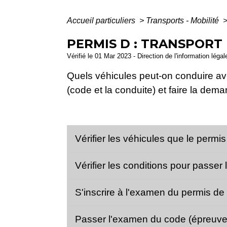
Accueil particuliers
>
Transports - Mobilité
PERMIS D : TRANSPORT
Vérifié le 01 Mar 2023 - Direction de l'information léga
Quels véhicules peut-on conduire av
(code et la conduite) et faire la de
Vérifier les véhicules que le permi
Vérifier les conditions pour passe
S'inscrire à l'examen du permis d
Passer l'examen du code (épreuve