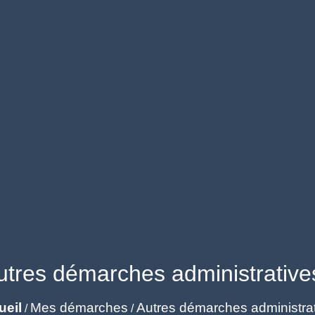
utres démarches administrative
ueil
Mes démarches
Autres démarches administra
/
/