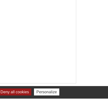
Deny all cookies
Personalize