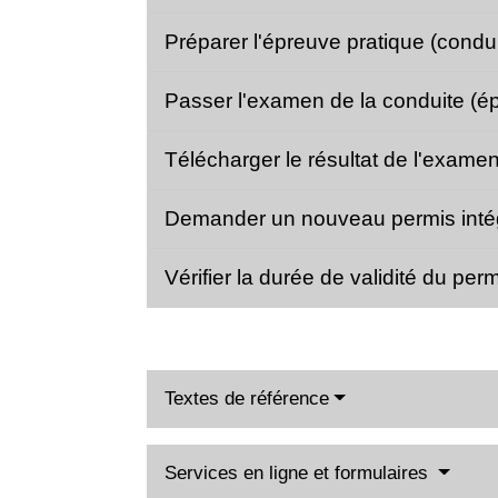
Préparer l'épreuve pratique (condu
Passer l'examen de la conduite (é
Télécharger le résultat de l'exam
Demander un nouveau permis intég
Vérifier la durée de validité du pe
Textes de référence
Services en ligne et formulaires