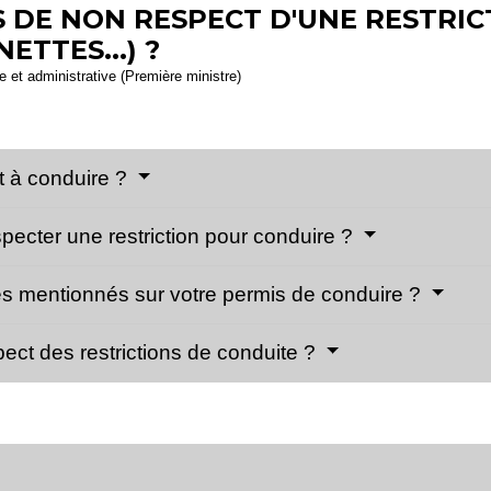
 DE NON RESPECT D'UNE RESTRIC
ETTES...) ?
le et administrative (Première ministre)
it à conduire ?
pecter une restriction pour conduire ?
des mentionnés sur votre permis de conduire ?
ect des restrictions de conduite ?