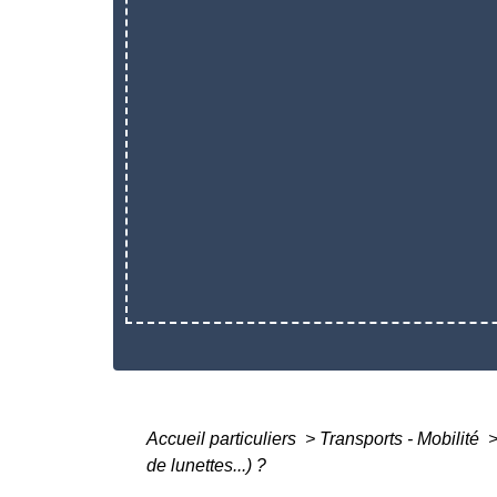
Accueil particuliers
>
Transports - Mobilité
de lunettes...) ?