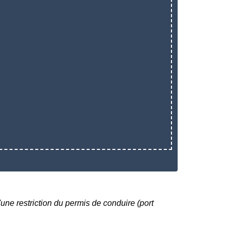
ne restriction du permis de conduire (port