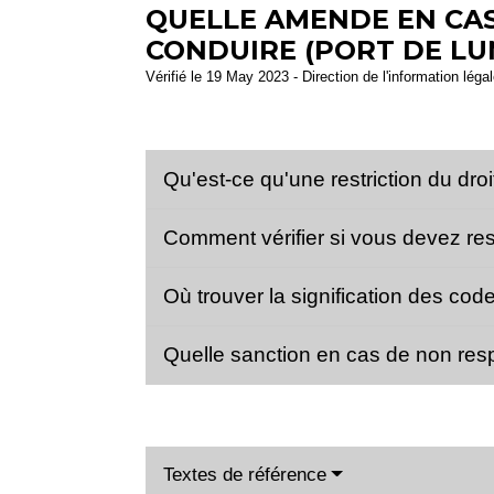
QUELLE AMENDE EN CAS
CONDUIRE (PORT DE LUN
Vérifié le 19 May 2023 - Direction de l'information léga
Qu'est-ce qu'une restriction du dro
Comment vérifier si vous devez res
Où trouver la signification des co
Quelle sanction en cas de non resp
Textes de référence