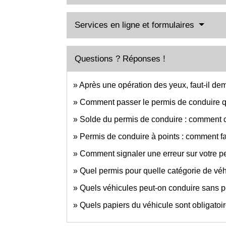
Services en ligne et formulaires
Questions ? Réponses !
Après une opération des yeux, faut-il d
Comment passer le permis de conduire 
Solde du permis de conduire : comment 
Permis de conduire à points : comment fa
Comment signaler une erreur sur votre p
Quel permis pour quelle catégorie de véh
Quels véhicules peut-on conduire sans p
Quels papiers du véhicule sont obligatoire