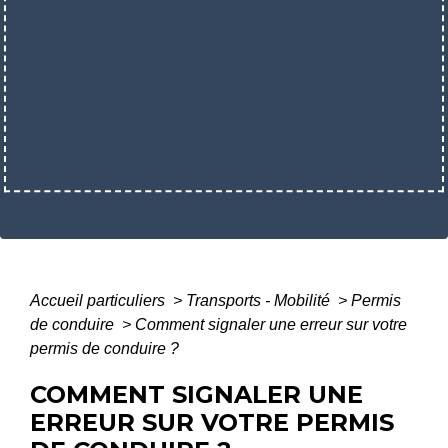
Accueil particuliers
>
Transports - Mobilité
>
Permis
de conduire
>
Comment signaler une erreur sur votre
permis de conduire ?
COMMENT SIGNALER UNE
ERREUR SUR VOTRE PERMIS