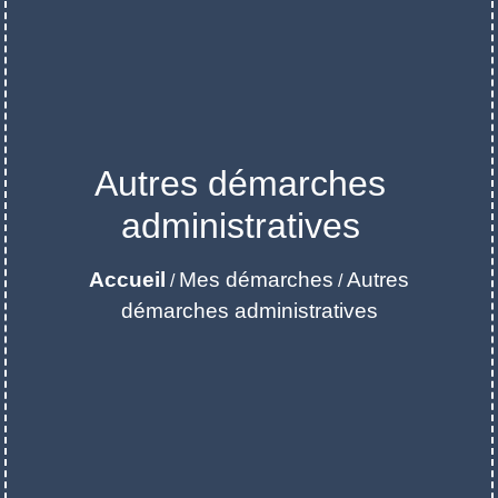
Autres démarches
administratives
Accueil
Mes démarches
Autres
/
/
démarches administratives