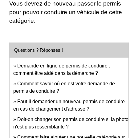
Vous devrez de nouveau passer le permis
pour pouvoir conduire un véhicule de cette
catégorie.
Questions ? Réponses !
Demande en ligne de permis de conduire :
comment être aidé dans la démarche ?
Comment savoir où en est votre demande de
permis de conduire ?
Faut-il demander un nouveau permis de conduire
en cas de changement d'adresse ?
Doit-on changer son permis de conduire si la photo
n'est plus ressemblante ?
Comment faire ajouter une nouvelle catégorie sur