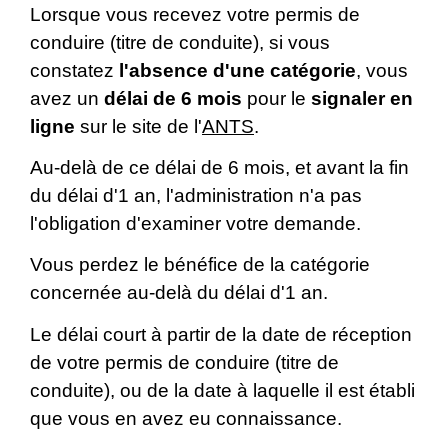
Lorsque vous recevez votre permis de
conduire (titre de conduite), si vous
constatez
l'absence d'une catégorie
, vous
avez un
délai de 6 mois
pour le
signaler en
ligne
sur le site de l'
ANTS
.
Au-delà de ce délai de 6 mois, et avant la fin
du délai d'1 an, l'administration n'a pas
l'obligation d'examiner votre demande.
Vous perdez le bénéfice de la catégorie
concernée au-delà du délai d'1 an.
Le délai court à partir de la date de réception
de votre permis de conduire (titre de
conduite), ou de la date à laquelle il est établi
que vous en avez eu connaissance.