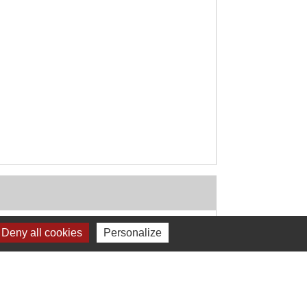
Deny all cookies
Personalize