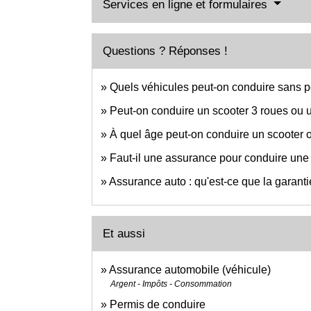
Services en ligne et formulaires
Questions ? Réponses !
Quels véhicules peut-on conduire sans p
Peut-on conduire un scooter 3 roues ou 
À quel âge peut-on conduire un scooter 
Faut-il une assurance pour conduire une 
Assurance auto : qu'est-ce que la garantie
Et aussi
Assurance automobile (véhicule)
Argent - Impôts - Consommation
Permis de conduire