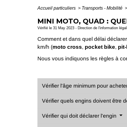
Accueil particuliers
>
Transports - Mobilité
MINI MOTO, QUAD : QUE
Vérifié le 31 May 2023 - Direction de l'information léga
Comment et dans quel délai déclarer
km/h (
moto cross
,
pocket bike
,
pit
Nous vous indiquons les règles à co
Vérifier l'âge minimum pour achete
Vérifier quels engins doivent être 
Vérifier qui doit déclarer l'engin