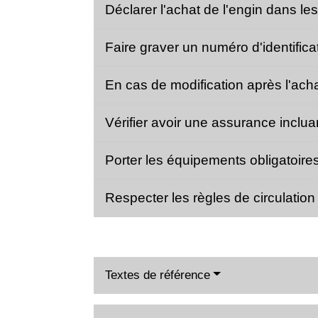
Déclarer l'achat de l'engin dans l
Faire graver un numéro d'identifica
En cas de modification après l'ach
Vérifier avoir une assurance incluan
Porter les équipements obligatoir
Respecter les règles de circulati
Textes de référence