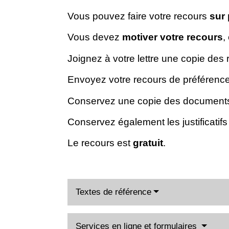
Vous pouvez faire votre recours
sur 
Vous devez
motiver votre recours
,
Joignez à votre lettre une copie des 
Envoyez votre recours de préférenc
Conservez une copie des document
Conservez également les justificatifs 
Le recours est
gratuit
.
Textes de référence
Services en ligne et formulaires