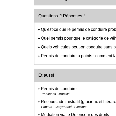
Questions ? Réponses !
Qu'est-ce que le permis de conduire prob
Quel permis pour quelle catégorie de véh
Quels véhicules peut-on conduire sans p
Permis de conduire à points : comment fa
Et aussi
Permis de conduire
Transports - Mobilité
Recours administratif (gracieux et hiérar
Papiers - Citoyenneté - Élections
Médiation via le Défenseur des droits