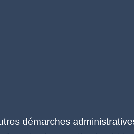
utres démarches administrative