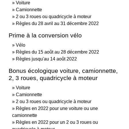
Voiture
Camionnette
2 ou 3 roues ou quadricycle à moteur
Règles du 28 avril au 31 décembre 2022
Prime à la conversion vélo
Vélo
Règles du 15 août au 28 décembre 2022
Règles jusqu'au 14 août 2022
Bonus écologique voiture, camionnette,
2, 3 roues, quadricycle à moteur
Voiture
Camionnette
2 ou 3 roues ou quadricycle à moteur
Règles en 2022 pour une voiture ou une
camionnette
Règles en 2022 pour un 2 ou 3 roues ou