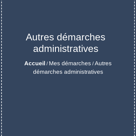
Autres démarches
administratives
Accueil
Mes démarches
Autres
/
/
démarches administratives