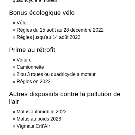
quadricycle à moteur
Bonus écologique vélo
Vélo
Règles du 15 août au 28 décembre 2022
Règles jusqu'au 14 août 2022
Prime au rétrofit
Voiture
Camionnette
2 ou 3 roues ou quadricycle à moteur
Règles en 2022
Autres dispositifs contre la pollution de
l'air
Malus automobile 2023
Malus au poids 2023
Vignette Crit'Air