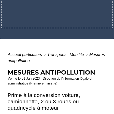
Accueil particuliers
>
Transports - Mobilité
>
Mesures
antipollution
MESURES ANTIPOLLUTION
Vérifié le 01 Jan 2023 - Direction de l'information légale et
administrative (Première ministre)
Prime à la conversion voiture,
camionnette, 2 ou 3 roues ou
quadricycle à moteur