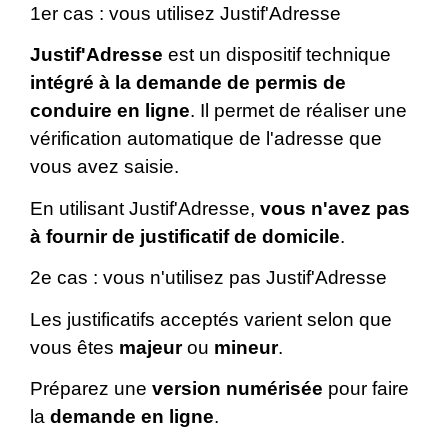
1er cas : vous utilisez Justif'Adresse
Justif'Adresse
est un dispositif technique
intégré à la demande de permis de
conduire en ligne
. Il permet de réaliser une
vérification automatique de l'adresse que
vous avez saisie.
En utilisant Justif'Adresse,
vous n'avez pas
à fournir de justificatif de domicile
.
2e cas : vous n'utilisez pas Justif'Adresse
Les justificatifs acceptés varient selon que
vous êtes
majeur
ou
mineur
.
Préparez une
version numérisée
pour faire
la
demande en ligne
.