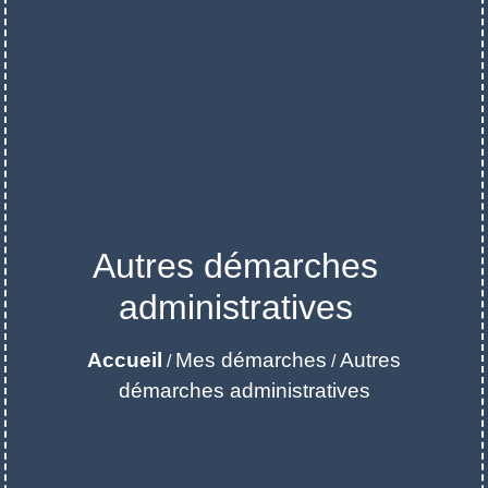
Autres démarches
administratives
Accueil
Mes démarches
Autres
/
/
démarches administratives