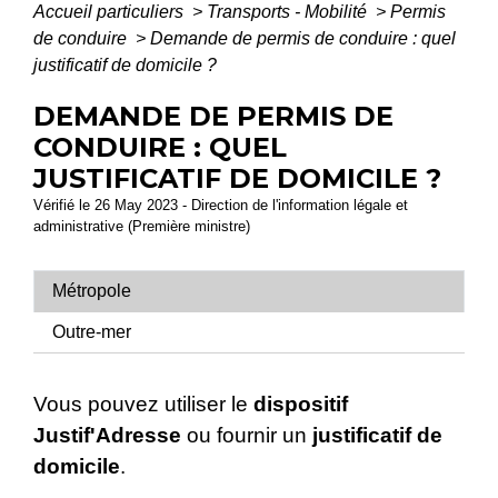
Accueil particuliers
>
Transports - Mobilité
>
Permis
de conduire
>
Demande de permis de conduire : quel
justificatif de domicile ?
DEMANDE DE PERMIS DE
CONDUIRE : QUEL
JUSTIFICATIF DE DOMICILE ?
Vérifié le 26 May 2023 - Direction de l'information légale et
administrative (Première ministre)
Métropole
Outre-mer
Vous pouvez utiliser le
dispositif
Justif'Adresse
ou fournir un
justificatif de
domicile
.