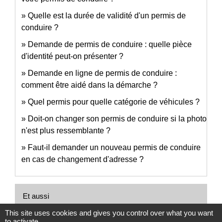
Quelle est la durée de validité d'un permis de
conduire ?
Demande de permis de conduire : quelle pièce
d'identité peut-on présenter ?
Demande en ligne de permis de conduire :
comment être aidé dans la démarche ?
Quel permis pour quelle catégorie de véhicules ?
Doit-on changer son permis de conduire si la photo
n'est plus ressemblante ?
Faut-il demander un nouveau permis de conduire
en cas de changement d'adresse ?
Et aussi
This site uses cookies and gives you control over what you want
to activate
Permis de conduire