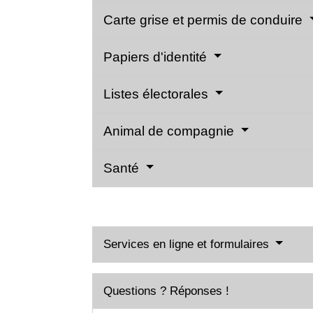
Carte grise et permis de conduire
Papiers d'identité
Listes électorales
Animal de compagnie
Santé
Services en ligne et formulaires
Questions ? Réponses !