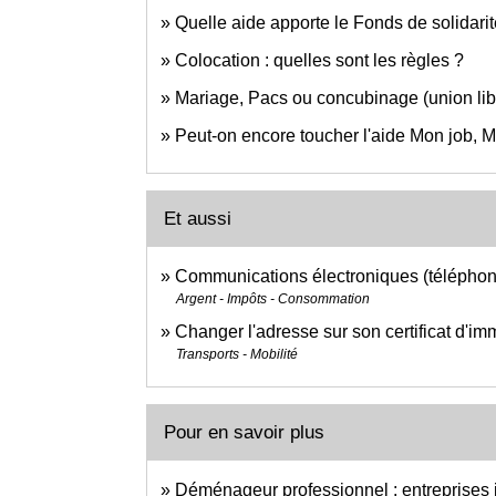
Quelle aide apporte le Fonds de solidari
Colocation : quelles sont les règles ?
Mariage, Pacs ou concubinage (union libr
Peut-on encore toucher l'aide Mon job, 
Et aussi
Communications électroniques (téléphone,
Argent - Impôts - Consommation
Changer l'adresse sur son certificat d'im
Transports - Mobilité
Pour en savoir plus
Déménageur professionnel : entreprises 