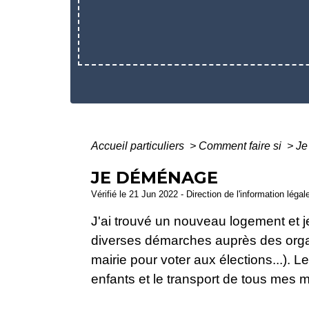
Accueil particuliers
>
Comment faire si
>
Je
JE DÉMÉNAGE
Vérifié le 21 Jun 2022 - Direction de l'information légal
J'ai trouvé un nouveau logement et 
diverses démarches auprès des orga
mairie pour voter aux élections...). 
enfants et le transport de tous mes