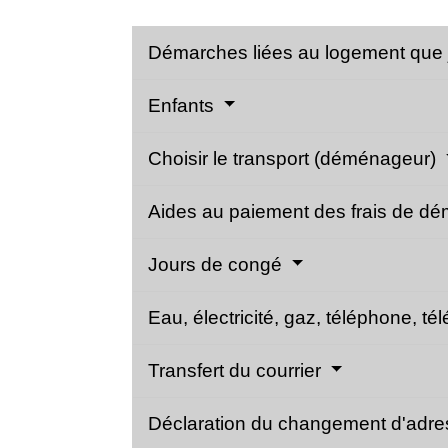
Démarches liées au logement que j
Enfants
Choisir le transport (déménageur)
Aides au paiement des frais de 
Jours de congé
Eau, électricité, gaz, téléphone, tél
Transfert du courrier
Déclaration du changement d'adr