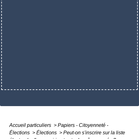
Accueil particuliers
>
Papiers - Citoyenneté -
Élections
>
Élections
>
Peut-on s'inscrire sur la liste