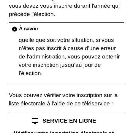
vous devez vous inscrire durant l'année qui
précède l'élection.
À savoir
info
quelle que soit votre situation, si vous
n'êtes pas inscrit à cause d'une erreur
de l'administration, vous pouvez obtenir
votre inscription jusqu'au jour de
l'élection.
Vous pouvez vérifier votre inscription sur la
liste électorale à l'aide de ce téléservice :
desktop_mac
SERVICE EN LIGNE