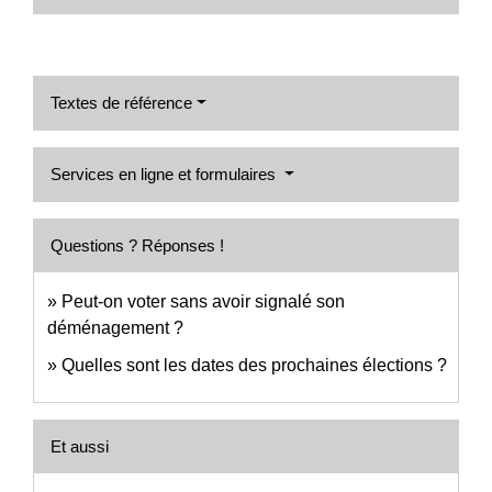
Textes de référence
Services en ligne et formulaires
Questions ? Réponses !
Peut-on voter sans avoir signalé son
déménagement ?
Quelles sont les dates des prochaines élections ?
Et aussi