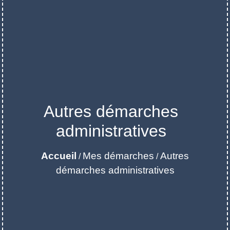
Autres démarches
administratives
Accueil
Mes démarches
Autres
/
/
démarches administratives