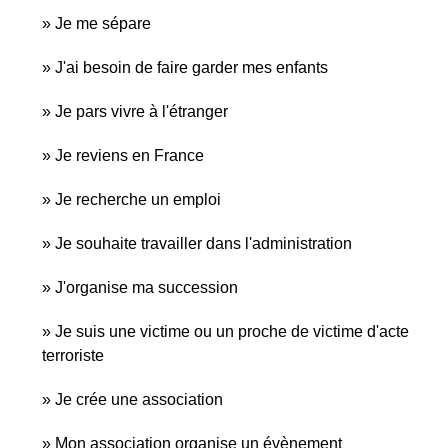
Je me sépare
J'ai besoin de faire garder mes enfants
Je pars vivre à l'étranger
Je reviens en France
Je recherche un emploi
Je souhaite travailler dans l'administration
J'organise ma succession
Je suis une victime ou un proche de victime d'acte
terroriste
Je crée une association
Mon association organise un évènement