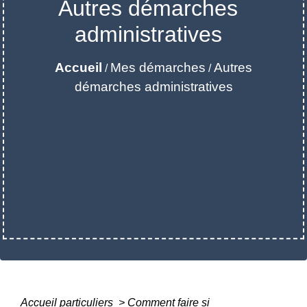
Autres démarches
administratives
Accueil
Mes démarches
Autres
/
/
démarches administratives
Accueil particuliers
>
Comment faire si