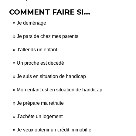
COMMENT FAIRE SI...
Je déménage
Je pars de chez mes parents
J'attends un enfant
Un proche est décédé
Je suis en situation de handicap
Mon enfant est en situation de handicap
Je prépare ma retraite
J'achète un logement
Je veux obtenir un crédit immobilier