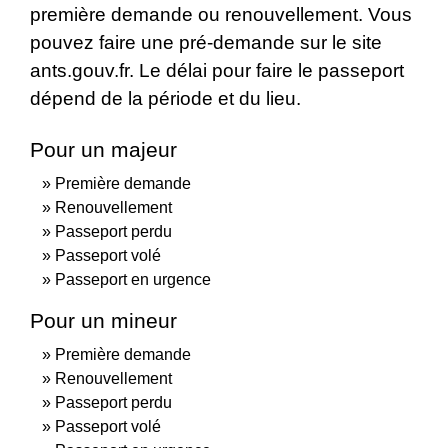
première demande ou renouvellement. Vous
pouvez faire une pré-demande sur le site
ants.gouv.fr. Le délai pour faire le passeport
dépend de la période et du lieu.
Pour un majeur
Première demande
Renouvellement
Passeport perdu
Passeport volé
Passeport en urgence
Pour un mineur
Première demande
Renouvellement
Passeport perdu
Passeport volé