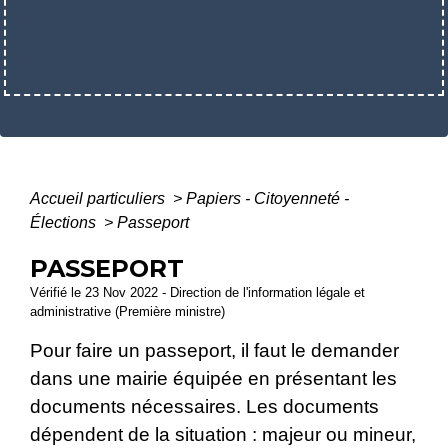
Accueil particuliers
>
Papiers - Citoyenneté -
Élections
>
Passeport
PASSEPORT
Vérifié le 23 Nov 2022 - Direction de l'information légale et
administrative (Première ministre)
Pour faire un passeport, il faut le demander
dans une mairie équipée en présentant les
documents nécessaires. Les documents
dépendent de la situation : majeur ou mineur,