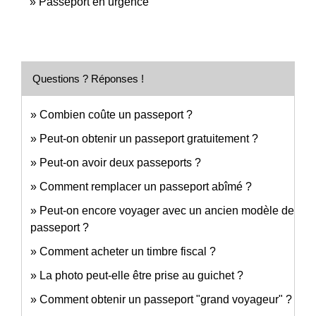
Passeport en urgence
Questions ? Réponses !
Combien coûte un passeport ?
Peut-on obtenir un passeport gratuitement ?
Peut-on avoir deux passeports ?
Comment remplacer un passeport abîmé ?
Peut-on encore voyager avec un ancien modèle de
passeport ?
Comment acheter un timbre fiscal ?
La photo peut-elle être prise au guichet ?
Comment obtenir un passeport "grand voyageur" ?