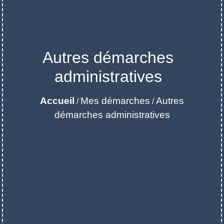
Autres démarches
administratives
Accueil
Mes démarches
Autres
/
/
démarches administratives