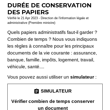
DURÉE DE CONSERVATION
DES PAPIERS
Vérifié le 21 Apr 2023 - Direction de l'information légale et
administrative (Première ministre)
Quels papiers administratifs faut-il garder ?
Combien de temps ? Nous vous indiquons
les règles à connaître pour les principaux
documents de la vie courante : assurance,
banque, famille, impôts, logement, travail,
véhicule, santé....
Vous pouvez aussi utiliser un
simulateur
:
assignment
SIMULATEUR
Vérifier combien de temps conserver
un document