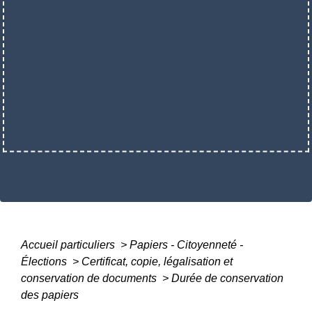
Accueil particuliers
>
Papiers - Citoyenneté -
Élections
>
Certificat, copie, légalisation et
conservation de documents
>
Durée de conservation
des papiers