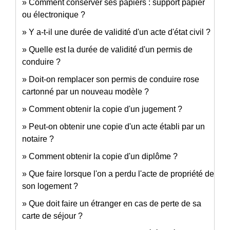
Comment conserver ses papiers : support papier
ou électronique ?
Y a-t-il une durée de validité d'un acte d'état civil ?
Quelle est la durée de validité d'un permis de
conduire ?
Doit-on remplacer son permis de conduire rose
cartonné par un nouveau modèle ?
Comment obtenir la copie d'un jugement ?
Peut-on obtenir une copie d'un acte établi par un
notaire ?
Comment obtenir la copie d'un diplôme ?
Que faire lorsque l'on a perdu l'acte de propriété de
son logement ?
Que doit faire un étranger en cas de perte de sa
carte de séjour ?