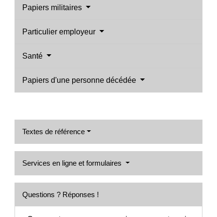
Papiers militaires
Particulier employeur
Santé
Papiers d'une personne décédée
Textes de référence
Services en ligne et formulaires
Questions ? Réponses !