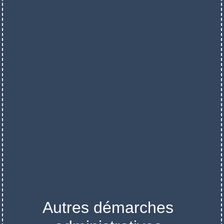
Autres démarches