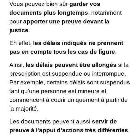
Vous pouvez bien sûr
garder vos
documents plus longtemps
, notamment
pour
apporter une preuve devant la
justice
.
En effet,
les délais indiqués ne prennent
pas en compte tous les cas de figure
.
Ainsi,
les délais peuvent être allongés
si la
prescription
est suspendue ou interrompue.
Par exemple, certains délais sont suspendus
tant qu'une personne est mineure et
commencent à courir uniquement à partir de
la majorité.
Les documents peuvent aussi
servir de
preuve à l'appui d'actions très différentes
.