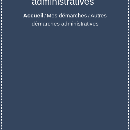
administratives
Accueil
Mes démarches
Autres
/
/
démarches administratives