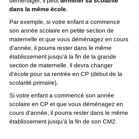
déménager, il peut
terminer sa scolarité
dans la même école
.
Par exemple, si votre enfant a commencé
son année scolaire en petite section de
maternelle et que vous déménagez en cours
d'année, il pourra rester dans le même
établissement jusqu'à la fin de la grande
section de maternelle. Il devra changer
d'école pour sa rentrée en CP (début de la
scolarité primaire).
Si votre enfant a commencé son année
scolaire en CP et que vous déménagez en
cours d'année, il pourra rester dans le même
établissement jusqu'à la fin de son CM2.