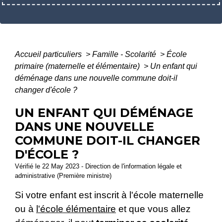
Accueil particuliers
>
Famille - Scolarité
>
École
primaire (maternelle et élémentaire)
>
Un enfant qui
déménage dans une nouvelle commune doit-il
changer d'école ?
UN ENFANT QUI DÉMÉNAGE
DANS UNE NOUVELLE
COMMUNE DOIT-IL CHANGER
D'ÉCOLE ?
Vérifié le 22 May 2023 - Direction de l'information légale et
administrative (Première ministre)
Si votre enfant est inscrit à l'école maternelle
ou à
l'école élémentaire
et que vous allez