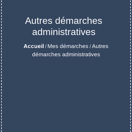
Autres démarches
administratives
Accueil
Mes démarches
Autres
/
/
démarches administratives