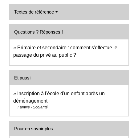
Textes de référence
Questions ? Réponses !
Primaire et secondaire : comment s'effectue le
passage du privé au public ?
Et aussi
Inscription à l'école d'un enfant après un
déménagement
Famille - Scolarité
Pour en savoir plus