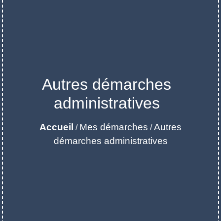
Autres démarches
administratives
Accueil
Mes démarches
Autres
/
/
démarches administratives