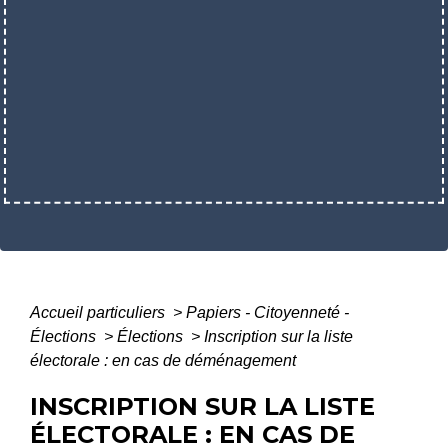
Accueil particuliers
>
Papiers - Citoyenneté -
Élections
>
Élections
>
Inscription sur la liste
électorale : en cas de déménagement
INSCRIPTION SUR LA LISTE
ÉLECTORALE : EN CAS DE