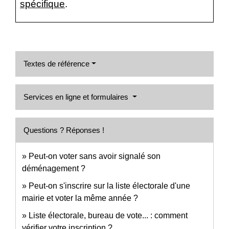
spécifique
.
Textes de référence
Services en ligne et formulaires
Questions ? Réponses !
Peut-on voter sans avoir signalé son
déménagement ?
Peut-on s'inscrire sur la liste électorale d'une
mairie et voter la même année ?
Liste électorale, bureau de vote... : comment
vérifier votre inscription ?