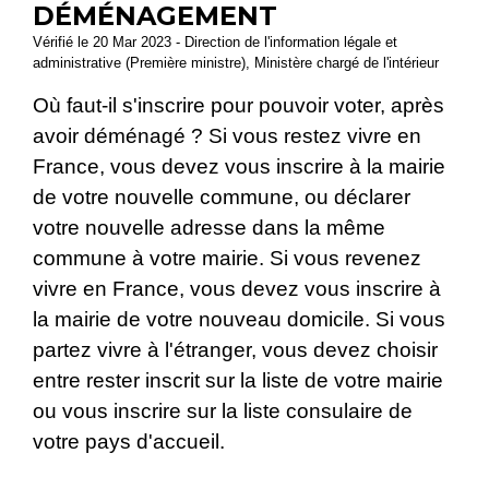
DÉMÉNAGEMENT
Vérifié le 20 Mar 2023 - Direction de l'information légale et
administrative (Première ministre), Ministère chargé de l'intérieur
Où faut-il s'inscrire pour pouvoir voter, après
avoir déménagé ? Si vous restez vivre en
France, vous devez vous inscrire à la mairie
de votre nouvelle commune, ou déclarer
votre nouvelle adresse dans la même
commune à votre mairie. Si vous revenez
vivre en France, vous devez vous inscrire à
la mairie de votre nouveau domicile. Si vous
partez vivre à l'étranger, vous devez choisir
entre rester inscrit sur la liste de votre mairie
ou vous inscrire sur la liste consulaire de
votre pays d'accueil.