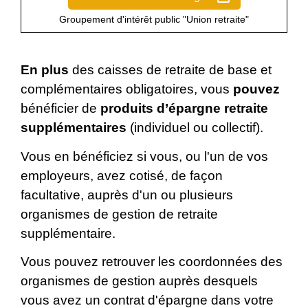
Groupement d'intérêt public "Union retraite"
En plus
des caisses de retraite de base et
complémentaires obligatoires, vous
pouvez
bénéficier de
produits d’épargne retraite
supplémentaires
(individuel ou collectif).
Vous en bénéficiez si vous, ou l'un de vos
employeurs, avez cotisé, de façon
facultative, auprès d'un ou plusieurs
organismes de gestion de retraite
supplémentaire.
Vous pouvez retrouver les coordonnées des
organismes de gestion auprès desquels
vous avez un contrat d'épargne dans votre