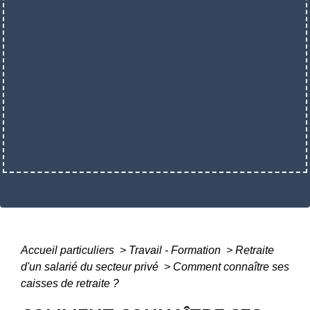
Accueil particuliers
>
Travail - Formation
>
Retraite
d'un salarié du secteur privé
>
Comment connaître ses
caisses de retraite ?