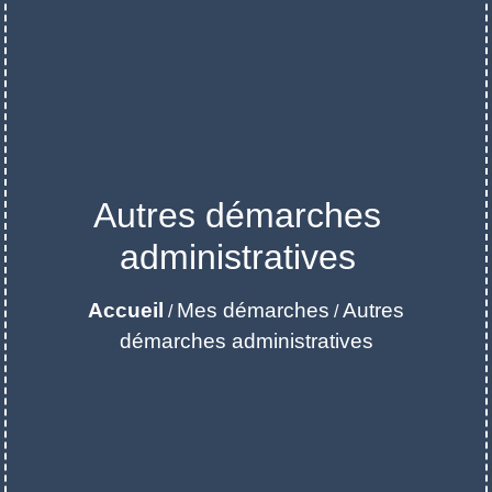
Autres démarches
administratives
Accueil
Mes démarches
Autres
/
/
démarches administratives