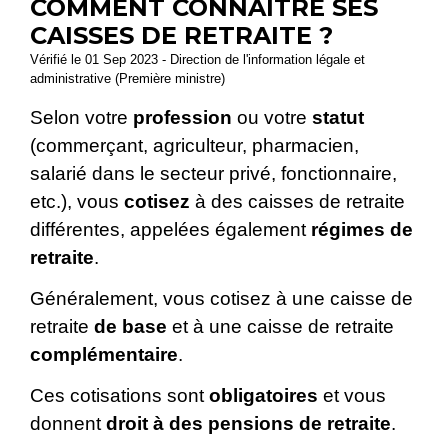
COMMENT CONNAÎTRE SES
CAISSES DE RETRAITE ?
Vérifié le 01 Sep 2023 - Direction de l'information légale et
administrative (Première ministre)
Selon votre
profession
ou votre
statut
(commerçant, agriculteur, pharmacien,
salarié dans le secteur privé, fonctionnaire,
etc.), vous
cotisez
à des caisses de retraite
différentes, appelées également
régimes de
retraite
.
Généralement, vous cotisez à une caisse de
retraite
de base
et à une caisse de retraite
complémentaire
.
Ces cotisations sont
obligatoires
et vous
donnent
droit à des pensions de retraite
.