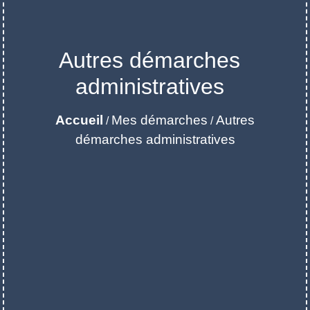
Autres démarches
administratives
Accueil
Mes démarches
Autres
/
/
démarches administratives