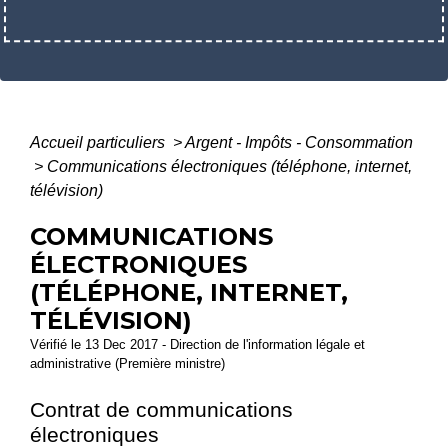
Accueil particuliers
>
Argent - Impôts - Consommation
>
Communications électroniques (téléphone, internet,
télévision)
COMMUNICATIONS
ÉLECTRONIQUES
(TÉLÉPHONE, INTERNET,
TÉLÉVISION)
Vérifié le 13 Dec 2017 - Direction de l'information légale et
administrative (Première ministre)
Contrat de communications
électroniques