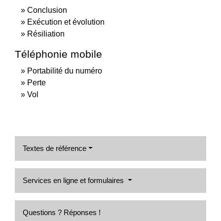
Conclusion
Exécution et évolution
Résiliation
Téléphonie mobile
Portabilité du numéro
Perte
Vol
Textes de référence
Services en ligne et formulaires
Questions ? Réponses !